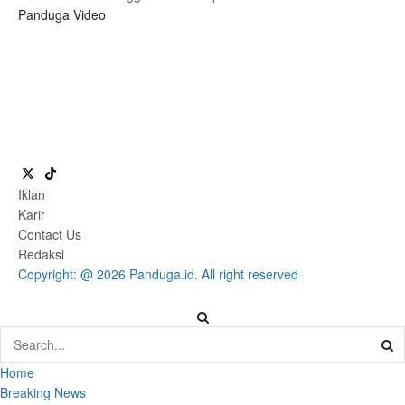
Panduga Video
Iklan
Karir
Contact Us
Redaksi
Copyright: @ 2026 Panduga.id. All right reserved
Home
Breaking News