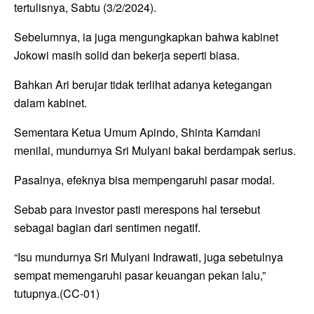
tertulisnya, Sabtu (3/2/2024).
Sebelumnya, ia juga mengungkapkan bahwa kabinet
Jokowi masih solid dan bekerja seperti biasa.
Bahkan Ari berujar tidak terlihat adanya ketegangan
dalam kabinet.
Sementara Ketua Umum Apindo, Shinta Kamdani
menilai, mundurnya Sri Mulyani bakal berdampak serius.
Pasalnya, efeknya bisa mempengaruhi pasar modal.
Sebab para investor pasti merespons hal tersebut
sebagai bagian dari sentimen negatif.
“Isu mundurnya Sri Mulyani Indrawati, juga sebetulnya
sempat memengaruhi pasar keuangan pekan lalu,”
tutupnya.(CC-01)