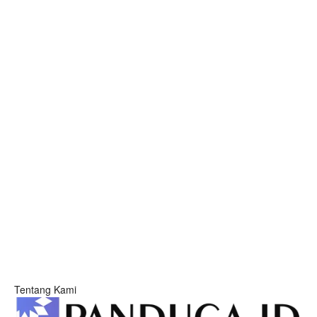
Tentang Kami