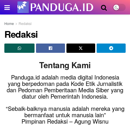
Home
Redaksi
Redaksi
Tentang Kami
Panduga.id adalah media digital Indonesia
yang berpedoman pada Kode Etik Jurnalistik
dan Pedoman Pemberitaan Media Siber yang
diatur oleh Pemerintah Indonesia.
“Sebaik-baiknya manusia adalah mereka yang
bermanfaat untuk manusia lain”
Pimpinan Redaksi – Agung Wisnu