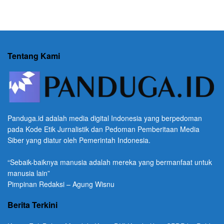
Tentang Kami
Panduga.id adalah media digital Indonesia yang berpedoman
pada Kode Etik Jurnalistik dan Pedoman Pemberitaan Media
Siber yang diatur oleh Pemerintah Indonesia.
“Sebaik-baiknya manusia adalah mereka yang bermanfaat untuk
manusia lain”
Pimpinan Redaksi – Agung Wisnu
Berita Terkini