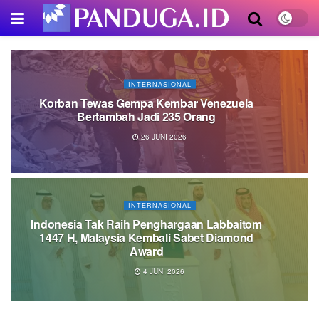
INTERNASIONAL
Korban Tewas Gempa Kembar Venezuela
Bertambah Jadi 235 Orang
26 JUNI 2026
INTERNASIONAL
Indonesia Tak Raih Penghargaan Labbaitom
1447 H, Malaysia Kembali Sabet Diamond
Award
4 JUNI 2026