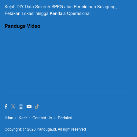
Kejati DIY Data Seluruh SPPG atas Permintaan Kejagung,
Petakan Lokasi hingga Kendala Operasional
Panduga Video
Iklan
Karir
Contact Us
Redaksi
Copyright: @ 2026 Panduga.id. All right reserved