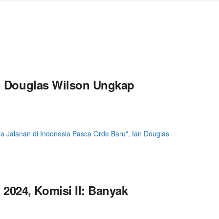
Ian Douglas Wilson Ungkap
 Jalanan di Indonesia Pasca Orde Baru", Ian Douglas
2024, Komisi II: Banyak