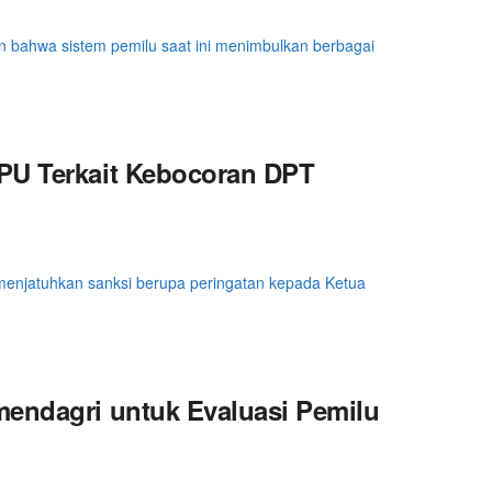
 bahwa sistem pemilu saat ini menimbulkan berbagai
PU Terkait Kebocoran DPT
njatuhkan sanksi berupa peringatan kepada Ketua
mendagri untuk Evaluasi Pemilu