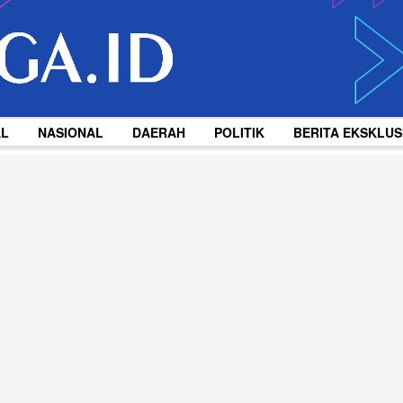
AL
NASIONAL
DAERAH
POLITIK
BERITA EKSKLUS