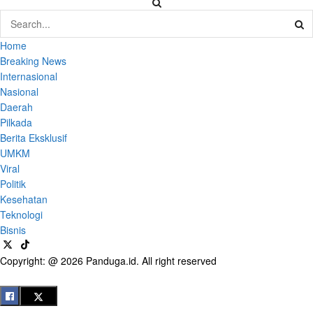
Home
Breaking News
Internasional
Nasional
Daerah
Pilkada
Berita Eksklusif
UMKM
Viral
Politik
Kesehatan
Teknologi
Bisnis
Copyright: @ 2026 Panduga.id. All right reserved