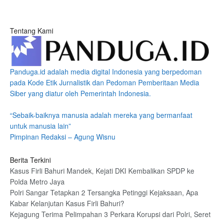
Tentang Kami
Panduga.id adalah media digital Indonesia yang berpedoman
pada Kode Etik Jurnalistik dan Pedoman Pemberitaan Media
Siber yang diatur oleh Pemerintah Indonesia.
“Sebaik-baiknya manusia adalah mereka yang bermanfaat
untuk manusia lain”
Pimpinan Redaksi – Agung Wisnu
Berita Terkini
Kasus Firli Bahuri Mandek, Kejati DKI Kembalikan SPDP ke
Polda Metro Jaya
Polri Sangar Tetapkan 2 Tersangka Petinggi Kejaksaan, Apa
Kabar Kelanjutan Kasus Firli Bahuri?
Kejagung Terima Pelimpahan 3 Perkara Korupsi dari Polri, Seret