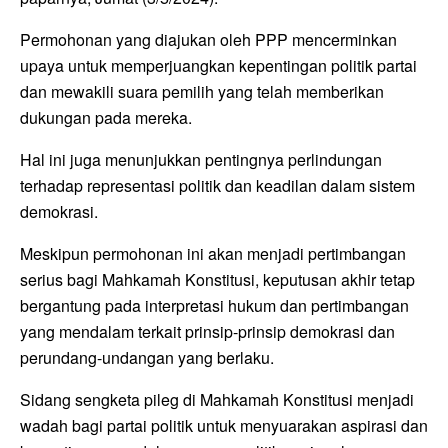
Permohonan yang diajukan oleh PPP mencerminkan
upaya untuk memperjuangkan kepentingan politik partai
dan mewakili suara pemilih yang telah memberikan
dukungan pada mereka.
Hal ini juga menunjukkan pentingnya perlindungan
terhadap representasi politik dan keadilan dalam sistem
demokrasi.
Meskipun permohonan ini akan menjadi pertimbangan
serius bagi Mahkamah Konstitusi, keputusan akhir tetap
bergantung pada interpretasi hukum dan pertimbangan
yang mendalam terkait prinsip-prinsip demokrasi dan
perundang-undangan yang berlaku.
Sidang sengketa pileg di Mahkamah Konstitusi menjadi
wadah bagi partai politik untuk menyuarakan aspirasi dan