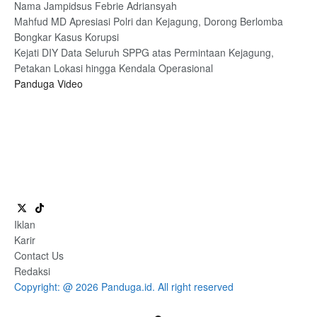
Nama Jampidsus Febrie Adriansyah
Mahfud MD Apresiasi Polri dan Kejagung, Dorong Berlomba
Bongkar Kasus Korupsi
Kejati DIY Data Seluruh SPPG atas Permintaan Kejagung,
Petakan Lokasi hingga Kendala Operasional
Panduga Video
Iklan
Karir
Contact Us
Redaksi
Copyright: @ 2026 Panduga.id. All right reserved