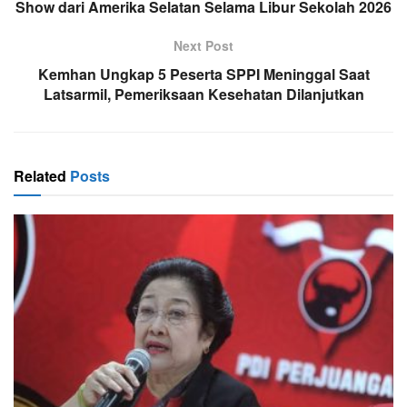
Show dari Amerika Selatan Selama Libur Sekolah 2026
Next Post
Kemhan Ungkap 5 Peserta SPPI Meninggal Saat
Latsarmil, Pemeriksaan Kesehatan Dilanjutkan
Related
Posts