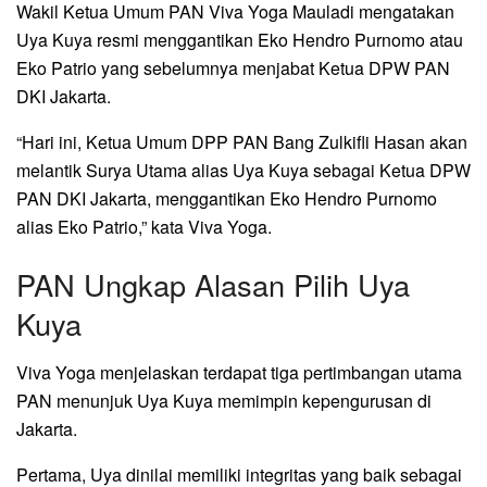
Wakil Ketua Umum PAN Viva Yoga Mauladi mengatakan
Uya Kuya resmi menggantikan Eko Hendro Purnomo atau
Eko Patrio yang sebelumnya menjabat Ketua DPW PAN
DKI Jakarta.
“Hari ini, Ketua Umum DPP PAN Bang Zulkifli Hasan akan
melantik Surya Utama alias Uya Kuya sebagai Ketua DPW
PAN DKI Jakarta, menggantikan Eko Hendro Purnomo
alias Eko Patrio,” kata Viva Yoga.
PAN Ungkap Alasan Pilih Uya
Kuya
Viva Yoga menjelaskan terdapat tiga pertimbangan utama
PAN menunjuk Uya Kuya memimpin kepengurusan di
Jakarta.
Pertama, Uya dinilai memiliki integritas yang baik sebagai