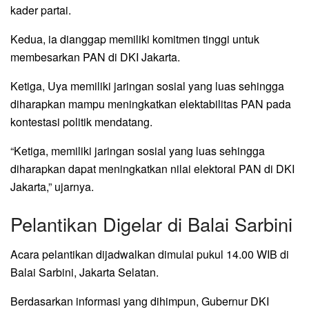
kader partai.
Kedua, ia dianggap memiliki komitmen tinggi untuk
membesarkan PAN di DKI Jakarta.
Ketiga, Uya memiliki jaringan sosial yang luas sehingga
diharapkan mampu meningkatkan elektabilitas PAN pada
kontestasi politik mendatang.
“Ketiga, memiliki jaringan sosial yang luas sehingga
diharapkan dapat meningkatkan nilai elektoral PAN di DKI
Jakarta,” ujarnya.
Pelantikan Digelar di Balai Sarbini
Acara pelantikan dijadwalkan dimulai pukul 14.00 WIB di
Balai Sarbini, Jakarta Selatan.
Berdasarkan informasi yang dihimpun, Gubernur DKI