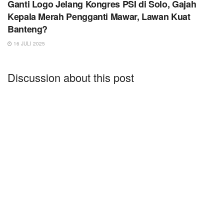
Ganti Logo Jelang Kongres PSI di Solo, Gajah
Kepala Merah Pengganti Mawar, Lawan Kuat
Banteng?
16 JULI 2025
Discussion about this post