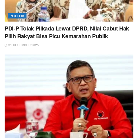
POLITIK
PDI-P Tolak Pilkada Lewat DPRD, Nilai Cabut Hak
Pilih Rakyat Bisa Picu Kemarahan Publik
31 DESEMBER 2025