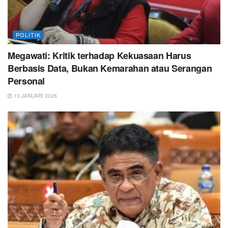
POLITIK
Megawati: Kritik terhadap Kekuasaan Harus
Berbasis Data, Bukan Kemarahan atau Serangan
Personal
13 JANUARI 2026