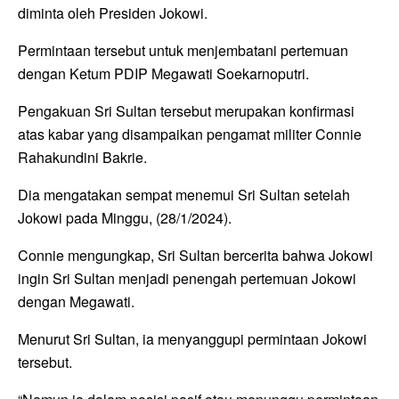
diminta oleh Presiden Jokowi.
Permintaan tersebut untuk menjembatani pertemuan
dengan Ketum PDIP Megawati Soekarnoputri.
Pengakuan Sri Sultan tersebut merupakan konfirmasi
atas kabar yang disampaikan pengamat militer Connie
Rahakundini Bakrie.
Dia mengatakan sempat menemui Sri Sultan setelah
Jokowi pada Minggu, (28/1/2024).
Connie mengungkap, Sri Sultan bercerita bahwa Jokowi
ingin Sri Sultan menjadi penengah pertemuan Jokowi
dengan Megawati.
Menurut Sri Sultan, ia menyanggupi permintaan Jokowi
tersebut.