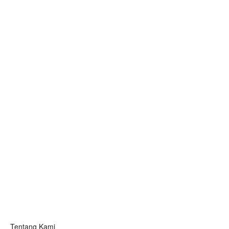
Tentang Kami