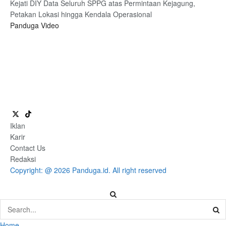
Kejati DIY Data Seluruh SPPG atas Permintaan Kejagung,
Petakan Lokasi hingga Kendala Operasional
Panduga Video
Iklan
Karir
Contact Us
Redaksi
Copyright: @ 2026 Panduga.id. All right reserved
Home