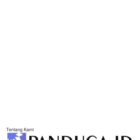
Tentang Kami