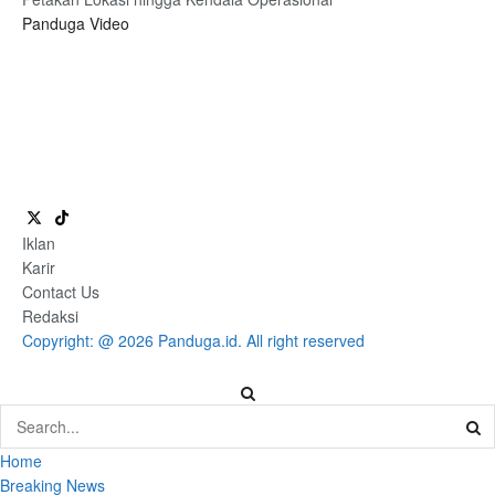
Panduga Video
Iklan
Karir
Contact Us
Redaksi
Copyright: @ 2026 Panduga.id. All right reserved
Home
Breaking News