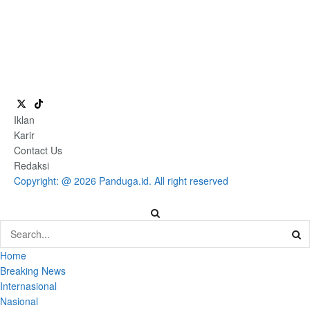
Iklan
Karir
Contact Us
Redaksi
Copyright: @ 2026 Panduga.id. All right reserved
Home
Breaking News
Internasional
Nasional