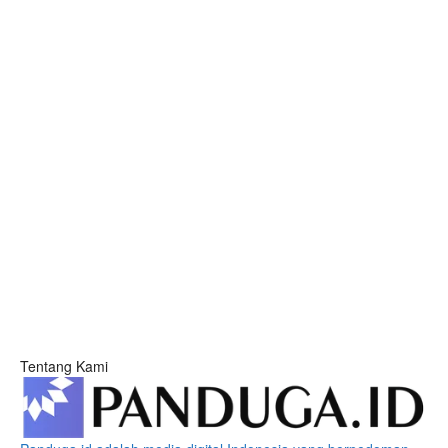
Tentang Kami