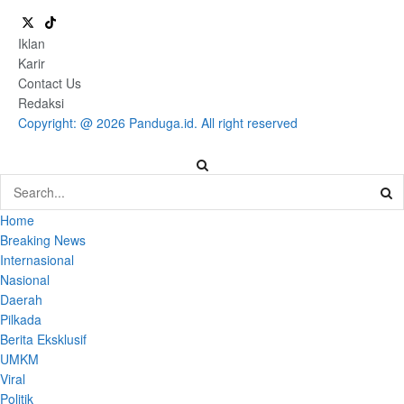
Iklan
Karir
Contact Us
Redaksi
Copyright: @ 2026 Panduga.id. All right reserved
Home
Breaking News
Internasional
Nasional
Daerah
Pilkada
Berita Eksklusif
UMKM
Viral
Politik