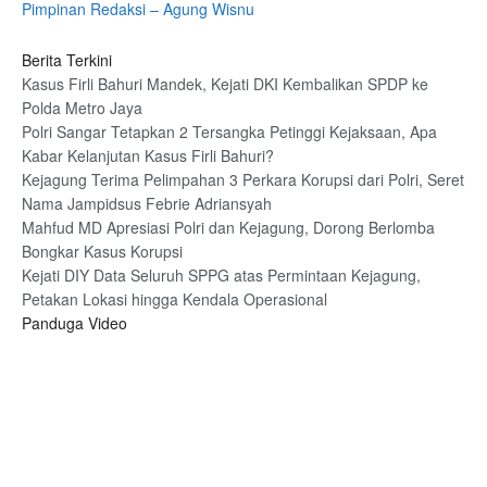
Pimpinan Redaksi – Agung Wisnu
Berita Terkini
Kasus Firli Bahuri Mandek, Kejati DKI Kembalikan SPDP ke
Polda Metro Jaya
Polri Sangar Tetapkan 2 Tersangka Petinggi Kejaksaan, Apa
Kabar Kelanjutan Kasus Firli Bahuri?
Kejagung Terima Pelimpahan 3 Perkara Korupsi dari Polri, Seret
Nama Jampidsus Febrie Adriansyah
Mahfud MD Apresiasi Polri dan Kejagung, Dorong Berlomba
Bongkar Kasus Korupsi
Kejati DIY Data Seluruh SPPG atas Permintaan Kejagung,
Petakan Lokasi hingga Kendala Operasional
Panduga Video