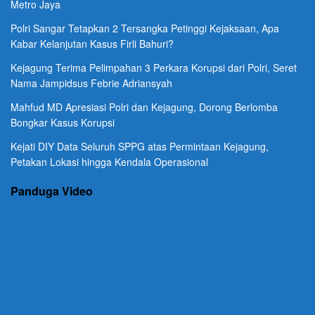
Metro Jaya
Polri Sangar Tetapkan 2 Tersangka Petinggi Kejaksaan, Apa
Kabar Kelanjutan Kasus Firli Bahuri?
Kejagung Terima Pelimpahan 3 Perkara Korupsi dari Polri, Seret
Nama Jampidsus Febrie Adriansyah
Mahfud MD Apresiasi Polri dan Kejagung, Dorong Berlomba
Bongkar Kasus Korupsi
Kejati DIY Data Seluruh SPPG atas Permintaan Kejagung,
Petakan Lokasi hingga Kendala Operasional
Panduga Video