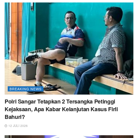
BREAKING NEWS
Polri Sangar Tetapkan 2 Tersangka Petinggi
Kejaksaan, Apa Kabar Kelanjutan Kasus Firli
Bahuri?
12 JULI 2026