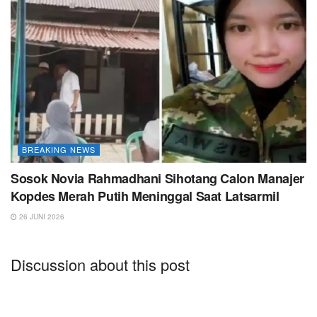
BREAKING NEWS
Sosok Novia Rahmadhani Sihotang Calon Manajer
Kopdes Merah Putih Meninggal Saat Latsarmil
26 JUNI 2026
Discussion about this post