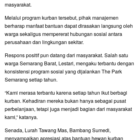
masyarakat.
Melalui program kurban tersebut, pihak manajemen
berharap manfaat bantuan dapat dirasakan langsung oleh
warga sekaligus mempererat hubungan sosial antara
perusahaan dan lingkungan sekitar.
Respons positif pun datang dari masyarakat. Salah satu
warga Semarang Barat, Lestari, mengaku terbantu dengan
konsistensi program sosial yang dijalankan The Park
Semarang setiap tahun.
“Kami merasa terbantu karena setiap tahun ikut berbagi
kurban. Kehadiran mereka bukan hanya sebagai pusat
perbelanjaan, tetapi juga menjadi bagian dari masyarakat
kami,” katanya.
Senada, Lurah Tawang Mas, Bambang Sumedi,
menyampaikan apresiasi atas bantuan hewan kurban