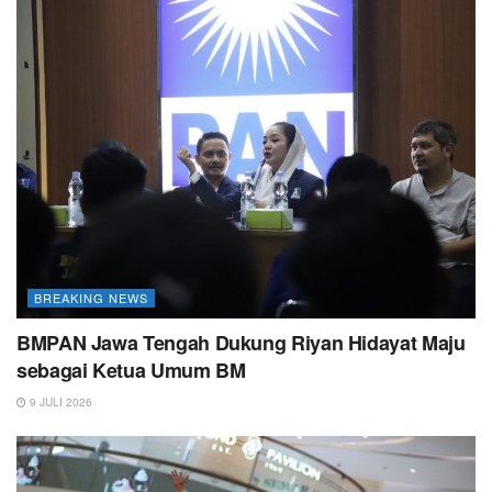
BREAKING NEWS
BMPAN Jawa Tengah Dukung Riyan Hidayat Maju
sebagai Ketua Umum BM
9 JULI 2026