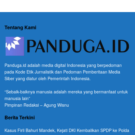
Tentang Kami
Panduga.id adalah media digital Indonesia yang berpedoman
pada Kode Etik Jurnalistik dan Pedoman Pemberitaan Media
Siber yang diatur oleh Pemerintah Indonesia.
“Sebaik-baiknya manusia adalah mereka yang bermanfaat untuk
manusia lain”
Pimpinan Redaksi – Agung Wisnu
Berita Terkini
Kasus Firli Bahuri Mandek, Kejati DKI Kembalikan SPDP ke Polda