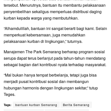
tersebut. Menurutnya, bantuan itu membantu pelaksanaan
penyembelihan sekaligus memperluas distribusi daging
kurban kepada warga yang membutuhkan.
“Alhamdulillah, bantuan ini sangat berarti bagi kami. Selain
memperkuat kebersamaan, juga memudahkan
pelaksanaan kurban di lingkungan,” tuturnya.
Manajemen The Park Semarang berharap program sosial
serupa dapat terus berlanjut pada tahun-tahun mendatang
sebagai bagian dari kontribusi nyata terhadap masyarakat.
“Mal bukan hanya tempat berbelanja, tetapi juga bisa
menjadi pusat kontribusi sosial dan membangun
hubungan harmonis dengan lingkungan sekitar,” tutup
Teges.
Tags:
bantuan kurban Semarang
Berita Semarang