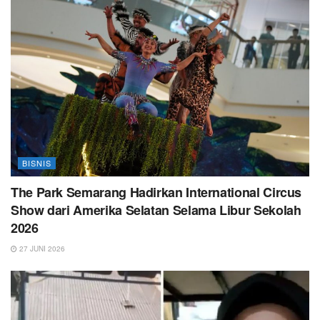
BISNIS
The Park Semarang Hadirkan International Circus
Show dari Amerika Selatan Selama Libur Sekolah
2026
27 JUNI 2026