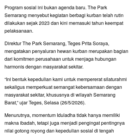
Program sosial ini bukan agenda baru. The Park
Semarang menyebut kegiatan berbagi kurban telah rutin
dilakukan sejak 2023 dan kini memasuki tahun keempat
pelaksanaan.
Direktur The Park Semarang, Teges Prita Soraya,
mengatakan penyaluran hewan kurban merupakan bagian
dari komitmen perusahaan untuk menjaga hubungan
harmonis dengan masyarakat sekitar.
“Ini bentuk kepedulian kami untuk mempererat silaturahmi
sekaligus memperkuat semangat kebersamaan dengan
masyarakat sekitar, khususnya di wilayah Semarang
Barat,” ujar Teges, Selasa (26/5/2026).
Menurutnya, momentum Iduladha tidak hanya memiliki
makna ibadah, tetapi juga menjadi pengingat pentingnya
nilai gotong royong dan kepedulian sosial di tengah