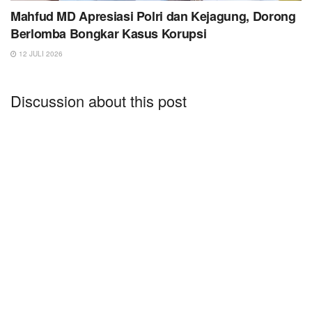
Mahfud MD Apresiasi Polri dan Kejagung, Dorong
Berlomba Bongkar Kasus Korupsi
12 JULI 2026
Discussion about this post