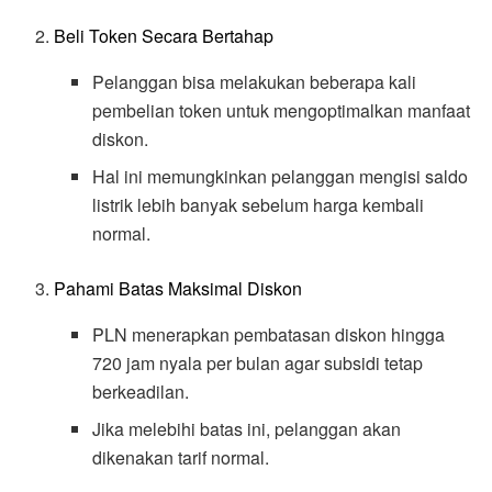
Beli Token Secara Bertahap
Pelanggan bisa melakukan beberapa kali
pembelian token untuk mengoptimalkan manfaat
diskon.
Hal ini memungkinkan pelanggan mengisi saldo
listrik lebih banyak sebelum harga kembali
normal.
Pahami Batas Maksimal Diskon
PLN menerapkan pembatasan diskon hingga
720 jam nyala per bulan agar subsidi tetap
berkeadilan.
Jika melebihi batas ini, pelanggan akan
dikenakan tarif normal.