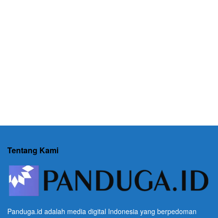
Tentang Kami
Panduga.id adalah media digital Indonesia yang berpedoman