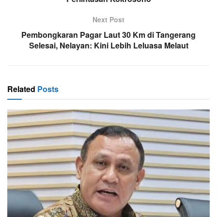
Next Post
Pembongkaran Pagar Laut 30 Km di Tangerang
Selesai, Nelayan: Kini Lebih Leluasa Melaut
Related
Posts