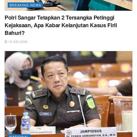
BREAKING NEWS
Polri Sangar Tetapkan 2 Tersangka Petinggi
Kejaksaan, Apa Kabar Kelanjutan Kasus Firli
Bahuri?
12 JULI 2026
NASIONAL