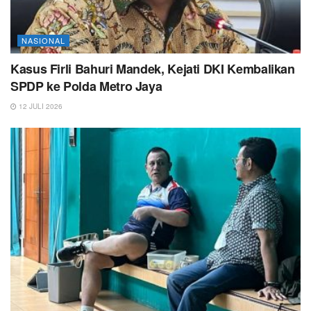
NASIONAL
Kasus Firli Bahuri Mandek, Kejati DKI Kembalikan
SPDP ke Polda Metro Jaya
12 JULI 2026