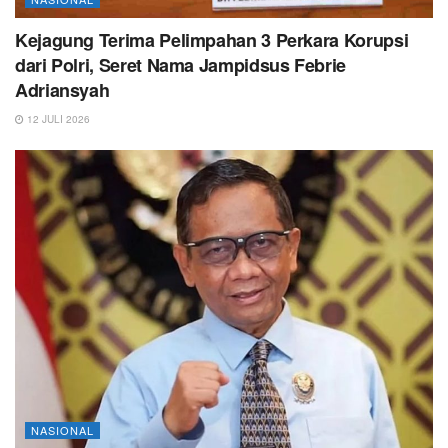
Kejagung Terima Pelimpahan 3 Perkara Korupsi
dari Polri, Seret Nama Jampidsus Febrie
Adriansyah
12 JULI 2026
NASIONAL