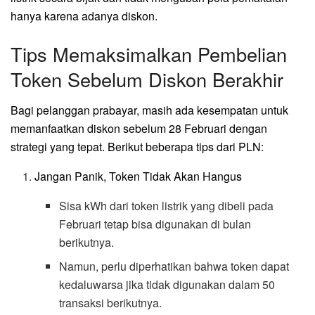
hanya karena adanya diskon.
Tips Memaksimalkan Pembelian
Token Sebelum Diskon Berakhir
Bagi pelanggan prabayar, masih ada kesempatan untuk
memanfaatkan diskon sebelum 28 Februari dengan
strategi yang tepat. Berikut beberapa tips dari PLN:
Jangan Panik, Token Tidak Akan Hangus
Sisa kWh dari token listrik yang dibeli pada
Februari tetap bisa digunakan di bulan
berikutnya.
Namun, perlu diperhatikan bahwa token dapat
kedaluwarsa jika tidak digunakan dalam 50
transaksi berikutnya.