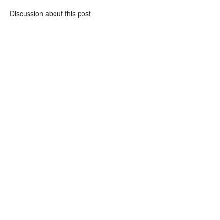
Discussion about this post