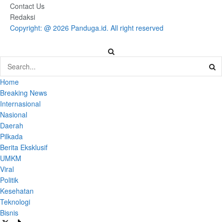
Contact Us
Redaksi
Copyright: @ 2026 Panduga.id. All right reserved
Home
Breaking News
Internasional
Nasional
Daerah
Pilkada
Berita Eksklusif
UMKM
Viral
Politik
Kesehatan
Teknologi
Bisnis