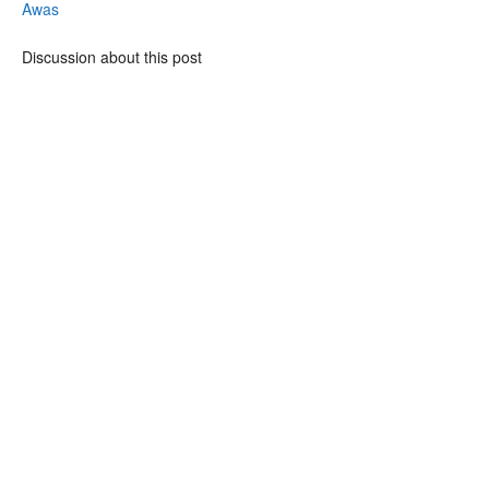
Awas
Discussion about this post