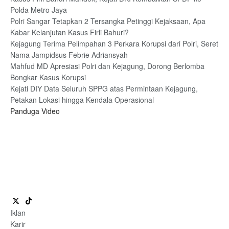
Polda Metro Jaya
Polri Sangar Tetapkan 2 Tersangka Petinggi Kejaksaan, Apa
Kabar Kelanjutan Kasus Firli Bahuri?
Kejagung Terima Pelimpahan 3 Perkara Korupsi dari Polri, Seret
Nama Jampidsus Febrie Adriansyah
Mahfud MD Apresiasi Polri dan Kejagung, Dorong Berlomba
Bongkar Kasus Korupsi
Kejati DIY Data Seluruh SPPG atas Permintaan Kejagung,
Petakan Lokasi hingga Kendala Operasional
Panduga Video
Iklan
Karir