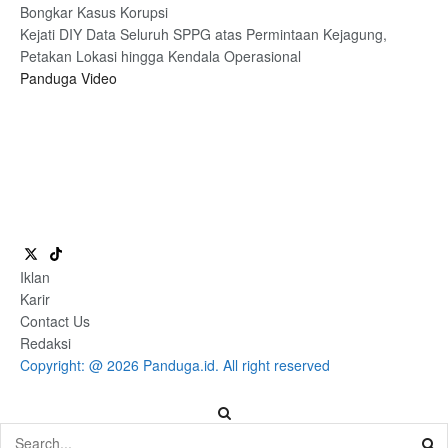
Bongkar Kasus Korupsi
Kejati DIY Data Seluruh SPPG atas Permintaan Kejagung,
Petakan Lokasi hingga Kendala Operasional
Panduga Video
Iklan
Karir
Contact Us
Redaksi
Copyright: @ 2026 Panduga.id. All right reserved