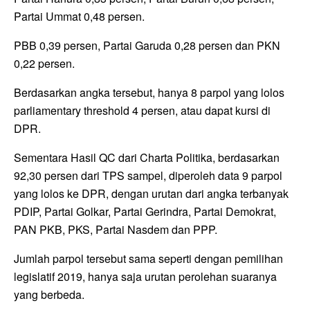
Partai Ummat 0,48 persen.
PBB 0,39 persen, Partai Garuda 0,28 persen dan PKN
0,22 persen.
Berdasarkan angka tersebut, hanya 8 parpol yang lolos
parliamentary threshold 4 persen, atau dapat kursi di
DPR.
Sementara Hasil QC dari Charta Politika, berdasarkan
92,30 persen dari TPS sampel, diperoleh data 9 parpol
yang lolos ke DPR, dengan urutan dari angka terbanyak
PDIP, Partai Golkar, Partai Gerindra, Partai Demokrat,
PAN PKB, PKS, Partai Nasdem dan PPP.
Jumlah parpol tersebut sama seperti dengan pemilihan
legislatif 2019, hanya saja urutan perolehan suaranya
yang berbeda.