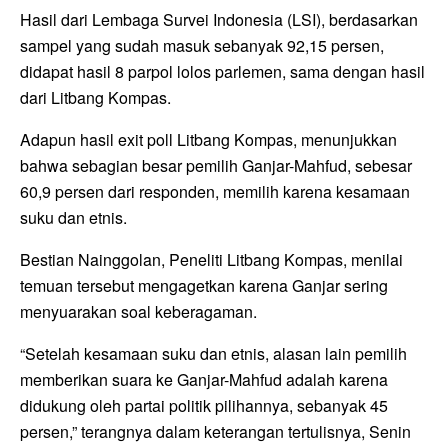
Hasil dari Lembaga Survei Indonesia (LSI), berdasarkan
sampel yang sudah masuk sebanyak 92,15 persen,
didapat hasil 8 parpol lolos parlemen, sama dengan hasil
dari Litbang Kompas.
Adapun hasil exit poll Litbang Kompas, menunjukkan
bahwa sebagian besar pemilih Ganjar-Mahfud, sebesar
60,9 persen dari responden, memilih karena kesamaan
suku dan etnis.
Bestian Nainggolan, Peneliti Litbang Kompas, menilai
temuan tersebut mengagetkan karena Ganjar sering
menyuarakan soal keberagaman.
“Setelah kesamaan suku dan etnis, alasan lain pemilih
memberikan suara ke Ganjar-Mahfud adalah karena
didukung oleh partai politik pilihannya, sebanyak 45
persen,” terangnya dalam keterangan tertulisnya, Senin