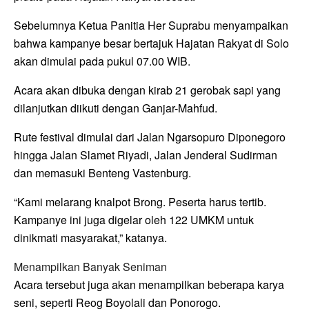
Sebelumnya Ketua Panitia Her Suprabu menyampaikan
bahwa kampanye besar bertajuk Hajatan Rakyat di Solo
akan dimulai pada pukul 07.00 WIB.
Acara akan dibuka dengan kirab 21 gerobak sapi yang
dilanjutkan diikuti dengan Ganjar-Mahfud.
Rute festival dimulai dari Jalan Ngarsopuro Diponegoro
hingga Jalan Slamet Riyadi, Jalan Jenderal Sudirman
dan memasuki Benteng Vastenburg.
“Kami melarang knalpot Brong. Peserta harus tertib.
Kampanye ini juga digelar oleh 122 UMKM untuk
dinikmati masyarakat,” katanya.
Menampilkan Banyak Seniman
Acara tersebut juga akan menampilkan beberapa karya
seni, seperti Reog Boyolali dan Ponorogo.