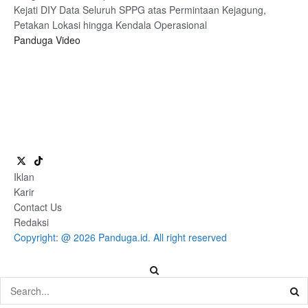
Kejati DIY Data Seluruh SPPG atas Permintaan Kejagung,
Petakan Lokasi hingga Kendala Operasional
Panduga Video
Iklan
Karir
Contact Us
Redaksi
Copyright: @ 2026 Panduga.id. All right reserved