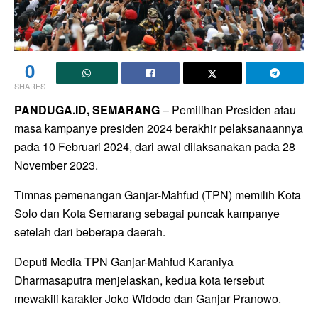
0
SHARES
PANDUGA.ID, SEMARANG
– Pemilihan Presiden atau
masa kampanye presiden 2024 berakhir pelaksanaannya
pada 10 Februari 2024, dari awal dilaksanakan pada 28
November 2023.
Timnas pemenangan Ganjar-Mahfud (TPN) memilih Kota
Solo dan Kota Semarang sebagai puncak kampanye
setelah dari beberapa daerah.
Deputi Media TPN Ganjar-Mahfud Karaniya
Dharmasaputra menjelaskan, kedua kota tersebut
mewakili karakter Joko Widodo dan Ganjar Pranowo.