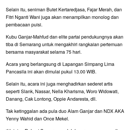
Selain itu, seniman Butet Kertaredjasa, Fajar Merah, dan
Fitri Nganti Wani juga akan menampilkan monolog dan
pembacaan puisi.
Kubu Ganjar-Mahfud dan elite partai pendukungnya akan
tiba di Semarang untuk mengakhiri rangkaian pertemuan
bersama masyarakat selama 75 hari.
Acara yang berlangsung di Lapangan Simpang Lima
Pancasila ini akan dimulai pukul 13.00 WIB.
Selain itu, acara ini juga menghadirkan sederet artis
seperti Slank, Nassar, Nella Kharisma, Woro Widowati,
Danang, Cak Lontong, Oppie Andaresta, dll.
Tak ketinggalan ada pula duo Alam Ganjar dan NDX AKA
Yenny Wahid dan Once Mekel.