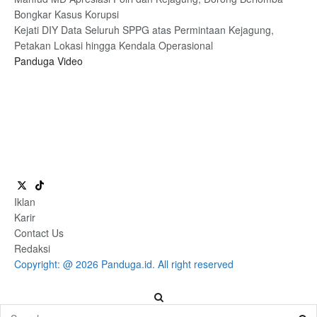
Bongkar Kasus Korupsi
Kejati DIY Data Seluruh SPPG atas Permintaan Kejagung,
Petakan Lokasi hingga Kendala Operasional
Panduga Video
Iklan
Karir
Contact Us
Redaksi
Copyright: @ 2026 Panduga.id. All right reserved