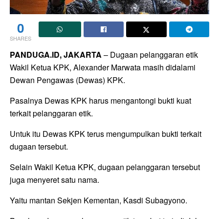
0
SHARES
PANDUGA.ID, JAKARTA
– Dugaan pelanggaran etik
Wakil Ketua KPK, Alexander Marwata masih didalami
Dewan Pengawas (Dewas) KPK.
Pasalnya Dewas KPK harus mengantongi bukti kuat
terkait pelanggaran etik.
Untuk itu Dewas KPK terus mengumpulkan bukti terkait
dugaan tersebut.
Selain Wakil Ketua KPK, dugaan pelanggaran tersebut
juga menyeret satu nama.
Yaitu mantan Sekjen Kementan, Kasdi Subagyono.