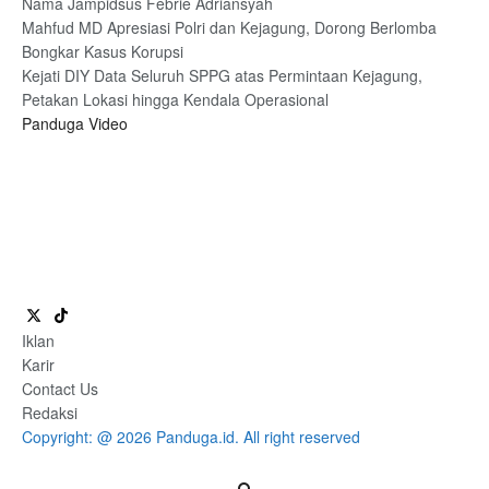
Nama Jampidsus Febrie Adriansyah
Mahfud MD Apresiasi Polri dan Kejagung, Dorong Berlomba
Bongkar Kasus Korupsi
Kejati DIY Data Seluruh SPPG atas Permintaan Kejagung,
Petakan Lokasi hingga Kendala Operasional
Panduga Video
Iklan
Karir
Contact Us
Redaksi
Copyright: @ 2026 Panduga.id. All right reserved