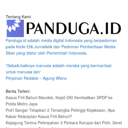
Tentang Kami
Panduga.id adalah media digital Indonesia yang berpedoman
pada Kode Etik Jurnalistik dan Pedoman Pemberitaan Media
Siber yang diatur oleh Pemerintah Indonesia.
“Sebaik-baiknya manusia adalah mereka yang bermanfaat
untuk manusia lain”
Pimpinan Redaksi – Agung Wisnu
Berita Terkini
Kasus Firli Bahuri Mandek, Kejati DKI Kembalikan SPDP ke
Polda Metro Jaya
Polri Sangar Tetapkan 2 Tersangka Petinggi Kejaksaan, Apa
Kabar Kelanjutan Kasus Firli Bahuri?
Kejagung Terima Pelimpahan 3 Perkara Korupsi dari Polri, Seret