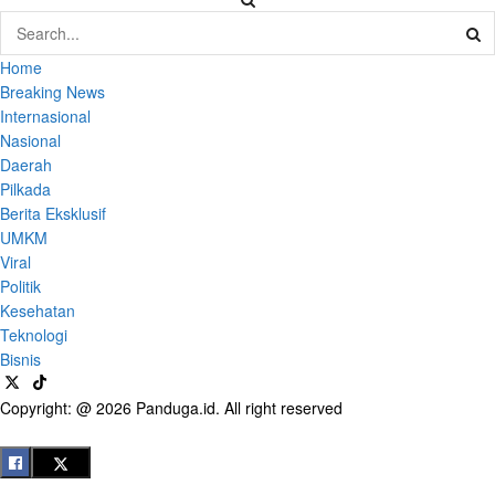
Home
Breaking News
Internasional
Nasional
Daerah
Pilkada
Berita Eksklusif
UMKM
Viral
Politik
Kesehatan
Teknologi
Bisnis
Copyright: @ 2026 Panduga.id. All right reserved