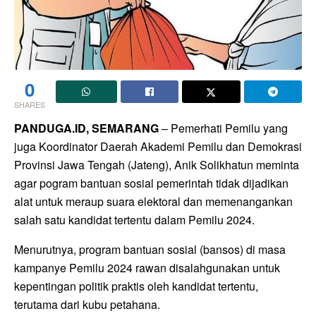
0
SHARES
PANDUGA.ID, SEMARANG
– Pemerhati Pemilu yang
juga Koordinator Daerah Akademi Pemilu dan Demokrasi
Provinsi Jawa Tengah (Jateng), Anik Solikhatun meminta
agar pogram bantuan sosial pemerintah tidak dijadikan
alat untuk meraup suara elektoral dan memenangankan
salah satu kandidat tertentu dalam Pemilu 2024.
Menurutnya, program bantuan sosial (bansos) di masa
kampanye Pemilu 2024 rawan disalahgunakan untuk
kepentingan politik praktis oleh kandidat tertentu,
terutama dari kubu petahana.