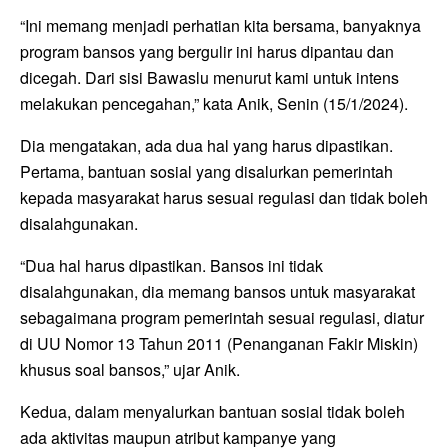
“Ini memang menjadi perhatian kita bersama, banyaknya
program bansos yang bergulir ini harus dipantau dan
dicegah. Dari sisi Bawaslu menurut kami untuk intens
melakukan pencegahan,” kata Anik, Senin (15/1/2024).
Dia mengatakan, ada dua hal yang harus dipastikan.
Pertama, bantuan sosial yang disalurkan pemerintah
kepada masyarakat harus sesuai regulasi dan tidak boleh
disalahgunakan.
“Dua hal harus dipastikan. Bansos ini tidak
disalahgunakan, dia memang bansos untuk masyarakat
sebagaimana program pemerintah sesuai regulasi, diatur
di UU Nomor 13 Tahun 2011 (Penanganan Fakir Miskin)
khusus soal bansos,” ujar Anik.
Kedua, dalam menyalurkan bantuan sosial tidak boleh
ada aktivitas maupun atribut kampanye yang