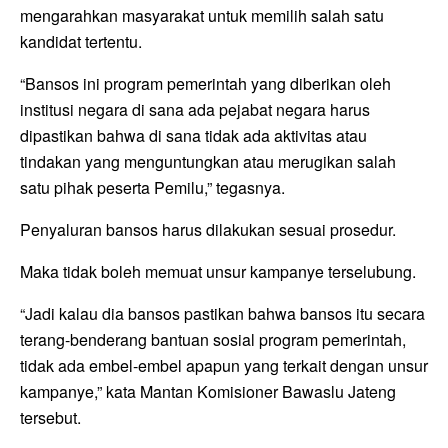
mengarahkan masyarakat untuk memilih salah satu
kandidat tertentu.
“Bansos ini program pemerintah yang diberikan oleh
institusi negara di sana ada pejabat negara harus
dipastikan bahwa di sana tidak ada aktivitas atau
tindakan yang menguntungkan atau merugikan salah
satu pihak peserta Pemilu,” tegasnya.
Penyaluran bansos harus dilakukan sesuai prosedur.
Maka tidak boleh memuat unsur kampanye terselubung.
“Jadi kalau dia bansos pastikan bahwa bansos itu secara
terang-benderang bantuan sosial program pemerintah,
tidak ada embel-embel apapun yang terkait dengan unsur
kampanye,” kata Mantan Komisioner Bawaslu Jateng
tersebut.