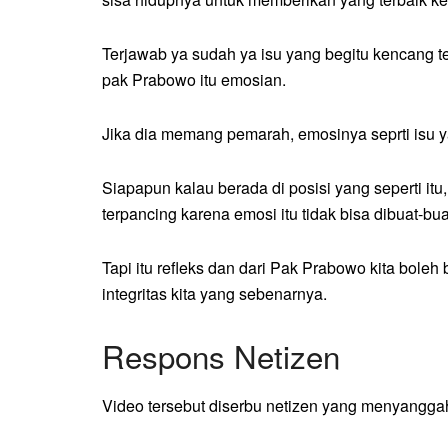
Terjawab ya sudah ya isu yang begitu kencang t
pak Prabowo itu emosian.
Jika dia memang pemarah, emosinya seprti isu y
Siapapun kalau berada di posisi yang seperti itu,
terpancing karena emosi itu tidak bisa dibuat-bua
Tapi itu refleks dan dari Pak Prabowo kita boleh
integritas kita yang sebenarnya.
Respons Netizen
Video tersebut diserbu netizen yang menyanggah