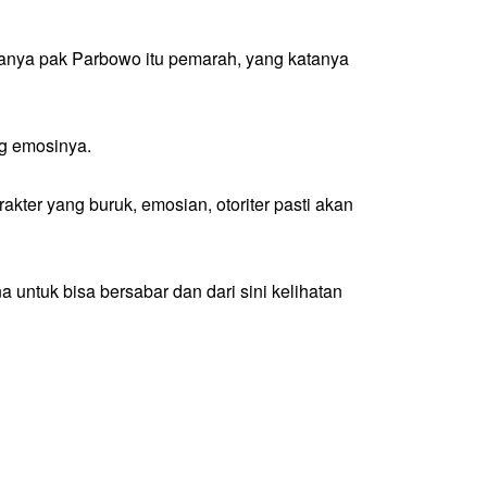
atanya pak Parbowo itu pemarah, yang katanya
ng emosinya.
rakter yang buruk, emosian, otoriter pasti akan
a untuk bisa bersabar dan dari sini kelihatan