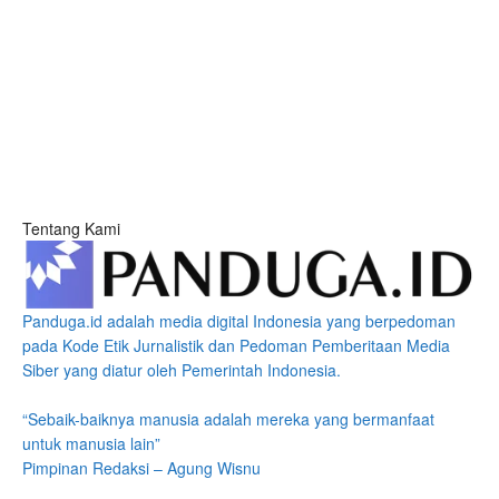
Tentang Kami
Panduga.id adalah media digital Indonesia yang berpedoman
pada Kode Etik Jurnalistik dan Pedoman Pemberitaan Media
Siber yang diatur oleh Pemerintah Indonesia.
“Sebaik-baiknya manusia adalah mereka yang bermanfaat
untuk manusia lain”
Pimpinan Redaksi – Agung Wisnu