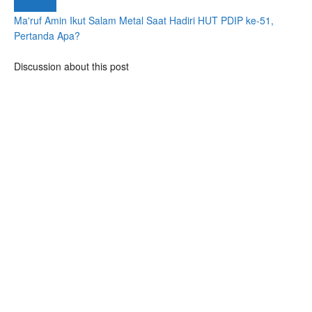
Next Post
Ma'ruf Amin Ikut Salam Metal Saat Hadiri HUT PDIP ke-51,
Pertanda Apa?
Discussion about this post