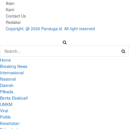
Iklan
Karir
Contact Us
Redaksi
Copyright: @ 2026 Panduga.id. All right reserved
Home
Breaking News
Internasional
Nasional
Daerah
Pilkada
Berita Eksklusif
UMKM
Viral
Politik
Kesehatan