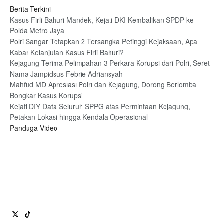
Berita Terkini
Kasus Firli Bahuri Mandek, Kejati DKI Kembalikan SPDP ke
Polda Metro Jaya
Polri Sangar Tetapkan 2 Tersangka Petinggi Kejaksaan, Apa
Kabar Kelanjutan Kasus Firli Bahuri?
Kejagung Terima Pelimpahan 3 Perkara Korupsi dari Polri, Seret
Nama Jampidsus Febrie Adriansyah
Mahfud MD Apresiasi Polri dan Kejagung, Dorong Berlomba
Bongkar Kasus Korupsi
Kejati DIY Data Seluruh SPPG atas Permintaan Kejagung,
Petakan Lokasi hingga Kendala Operasional
Panduga Video