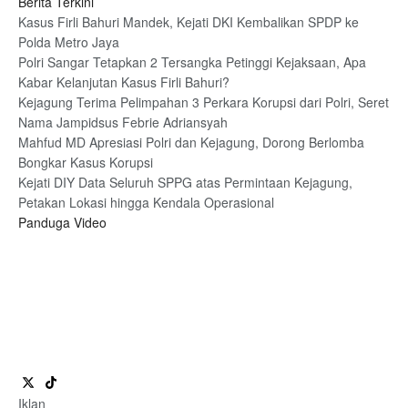
Berita Terkini
Kasus Firli Bahuri Mandek, Kejati DKI Kembalikan SPDP ke
Polda Metro Jaya
Polri Sangar Tetapkan 2 Tersangka Petinggi Kejaksaan, Apa
Kabar Kelanjutan Kasus Firli Bahuri?
Kejagung Terima Pelimpahan 3 Perkara Korupsi dari Polri, Seret
Nama Jampidsus Febrie Adriansyah
Mahfud MD Apresiasi Polri dan Kejagung, Dorong Berlomba
Bongkar Kasus Korupsi
Kejati DIY Data Seluruh SPPG atas Permintaan Kejagung,
Petakan Lokasi hingga Kendala Operasional
Panduga Video
Iklan