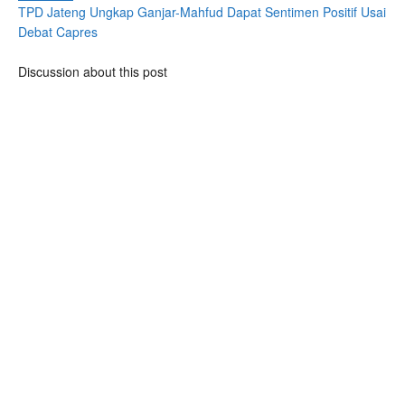
TPD Jateng Ungkap Ganjar-Mahfud Dapat Sentimen Positif Usai
Debat Capres
Discussion about this post