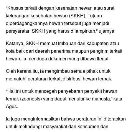
“Khusus terkait dengan kesehatan hewan atau surat
keterangan kesehatan hewan (SKKH). Tujuan
diperdagangkannya hewan tersebut juga menjadi
persyaratan SKKH yang harus dilampirkan,” ujarnya.
Katanya, SKKH memuat imbauan dari kabupaten atau
kota baik dari daerah penerima maupun pengirim terkait
hewan. Ia menduga dokumen yang dibawa ilegal.
Oleh karena itu, ia mengimbau semua pihak untuk
mematuhi peraturan terkait distribusi hewan ternak.
“Hal ini untuk mencegah penyebaran penyakit hewan
ternak (zoonosis) yang dapat menular ke manusia,” kata
Agus.
Ia juga menginformasikan bahwa peraturan ini diterapkan
untuk melindungi masyarakat dan konsumen dari