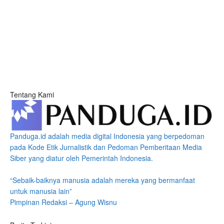
Tentang Kami
Panduga.id adalah media digital Indonesia yang berpedoman
pada Kode Etik Jurnalistik dan Pedoman Pemberitaan Media
Siber yang diatur oleh Pemerintah Indonesia.
“Sebaik-baiknya manusia adalah mereka yang bermanfaat
untuk manusia lain”
Pimpinan Redaksi – Agung Wisnu