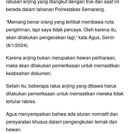
ratusan anjing yang diangkut dengan truk dan saat ini
berada dalam tahanan Polrestabes Semarang.
“Memang benar orang yang terlibat membawa nota
pengiriman, tapi saya tidak percaya. Oleh karena itu,
akan dilakukan pengecekan lagi,” kata Agus, Senin
(8/1/2024).
Karena anjing bukan merupakan hewan peliharaan,
maka akan dilakukan pemeriksaan untuk memastikan
keabsahan dokumen.
Selain itu, beberapa ratus anjing yang dibawa harus
dilakukan pemeriksaan untuk memastikan mereka tidak
tertular rabies.
Agus menyampaikan bahwa ada aturan normatif dan
persyaratan khusus dalam pengangkutan ternak dan
hewan.