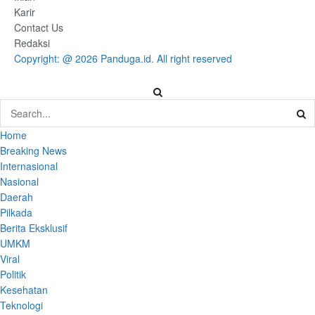
Karir
Contact Us
Redaksi
Copyright: @ 2026 Panduga.id. All right reserved
Home
Breaking News
Internasional
Nasional
Daerah
Pilkada
Berita Eksklusif
UMKM
Viral
Politik
Kesehatan
Teknologi