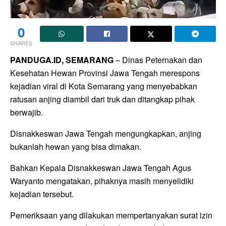
0
SHARES
PANDUGA.ID, SEMARANG
– Dinas Peternakan dan
Kesehatan Hewan Provinsi Jawa Tengah merespons
kejadian viral di Kota Semarang yang menyebabkan
ratusan anjing diambil dari truk dan ditangkap pihak
berwajib.
Disnakkeswan Jawa Tengah mengungkapkan, anjing
bukanlah hewan yang bisa dimakan.
Bahkan Kepala Disnakkeswan Jawa Tengah Agus
Waryanto mengatakan, pihaknya masih menyelidiki
kejadian tersebut.
Pemeriksaan yang dilakukan mempertanyakan surat izin