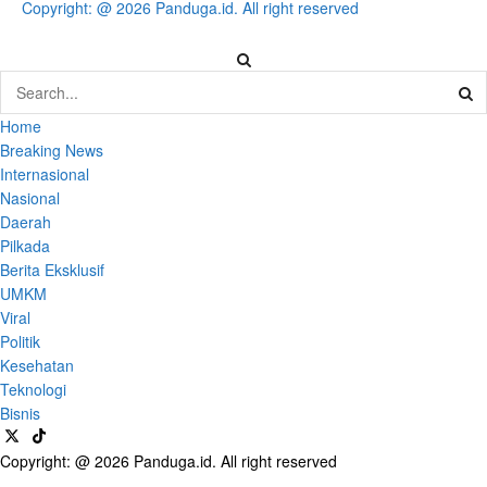
Copyright: @ 2026 Panduga.id. All right reserved
Home
Breaking News
Internasional
Nasional
Daerah
Pilkada
Berita Eksklusif
UMKM
Viral
Politik
Kesehatan
Teknologi
Bisnis
Copyright: @ 2026 Panduga.id. All right reserved