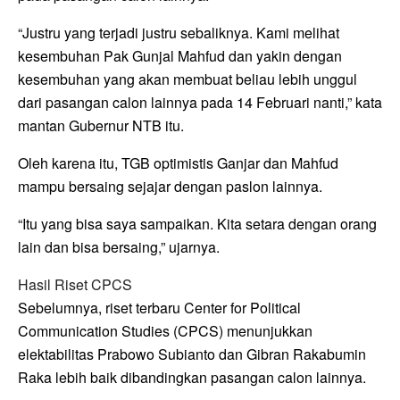
“Justru yang terjadi justru sebaliknya. Kami melihat
kesembuhan Pak Gunjal Mahfud dan yakin dengan
kesembuhan yang akan membuat beliau lebih unggul
dari pasangan calon lainnya pada 14 Februari nanti,” kata
mantan Gubernur NTB itu.
Oleh karena itu, TGB optimistis Ganjar dan Mahfud
mampu bersaing sejajar dengan paslon lainnya.
“Itu yang bisa saya sampaikan. Kita setara dengan orang
lain dan bisa bersaing,” ujarnya.
Hasil Riset CPCS
Sebelumnya, riset terbaru Center for Political
Communication Studies (CPCS) menunjukkan
elektabilitas Prabowo Subianto dan Gibran Rakabumin
Raka lebih baik dibandingkan pasangan calon lainnya.