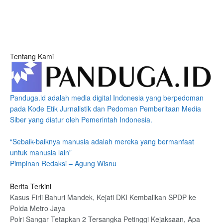
Tentang Kami
Panduga.id adalah media digital Indonesia yang berpedoman
pada Kode Etik Jurnalistik dan Pedoman Pemberitaan Media
Siber yang diatur oleh Pemerintah Indonesia.
“Sebaik-baiknya manusia adalah mereka yang bermanfaat
untuk manusia lain”
Pimpinan Redaksi – Agung Wisnu
Berita Terkini
Kasus Firli Bahuri Mandek, Kejati DKI Kembalikan SPDP ke
Polda Metro Jaya
Polri Sangar Tetapkan 2 Tersangka Petinggi Kejaksaan, Apa