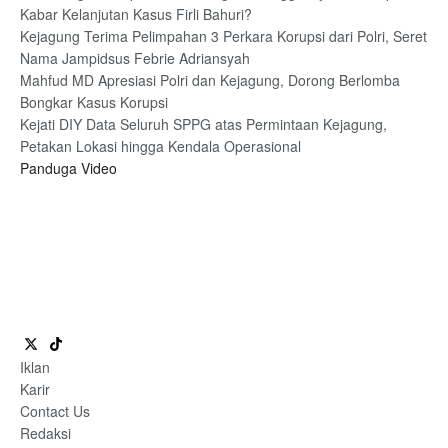
Kabar Kelanjutan Kasus Firli Bahuri?
Kejagung Terima Pelimpahan 3 Perkara Korupsi dari Polri, Seret
Nama Jampidsus Febrie Adriansyah
Mahfud MD Apresiasi Polri dan Kejagung, Dorong Berlomba
Bongkar Kasus Korupsi
Kejati DIY Data Seluruh SPPG atas Permintaan Kejagung,
Petakan Lokasi hingga Kendala Operasional
Panduga Video
Iklan
Karir
Contact Us
Redaksi