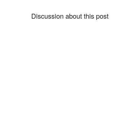
Discussion about this post