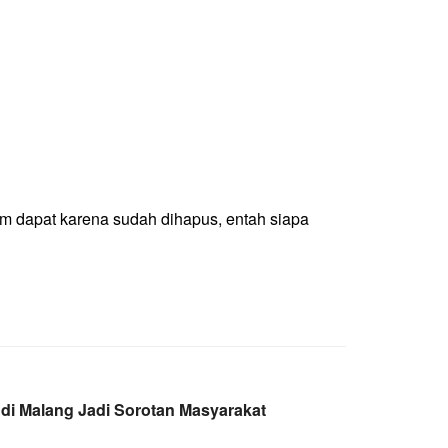
um dapat karena sudah dihapus, entah siapa
 di Malang Jadi Sorotan Masyarakat