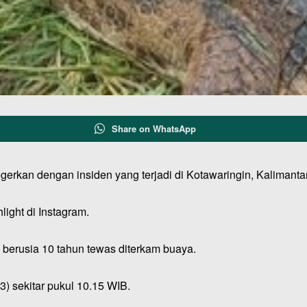
Share on WhatsApp
gerkan dengan insiden yang terjadi di Kotawaringin, Kalimant
light di Instagram.
berusia 10 tahun tewas diterkam buaya.
3) sekitar pukul 10.15 WIB.