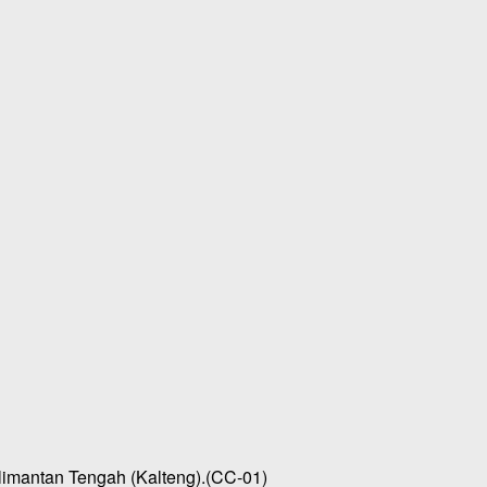
limantan Tengah (Kalteng).(CC-01)