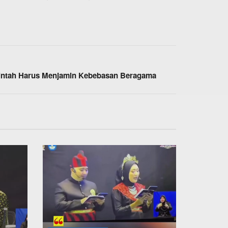
merintah Harus Menjamin Kebebasan