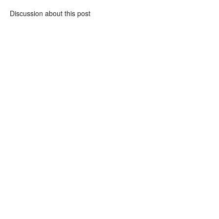
Discussion about this post