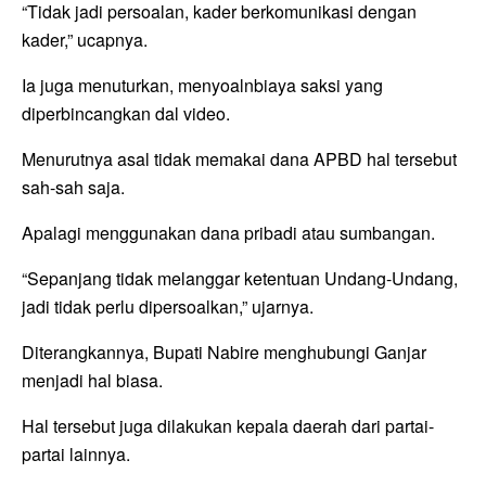
“Tidak jadi persoalan, kader berkomunikasi dengan
kader,” ucapnya.
Ia juga menuturkan, menyoalnbiaya saksi yang
diperbincangkan dal video.
Menurutnya asal tidak memakai dana APBD hal tersebut
sah-sah saja.
Apalagi menggunakan dana pribadi atau sumbangan.
“Sepanjang tidak melanggar ketentuan Undang-Undang,
jadi tidak perlu dipersoalkan,” ujarnya.
Diterangkannya, Bupati Nabire menghubungi Ganjar
menjadi hal biasa.
Hal tersebut juga dilakukan kepala daerah dari partai-
partai lainnya.