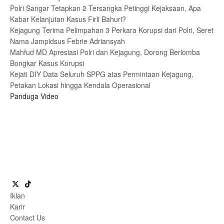
Polri Sangar Tetapkan 2 Tersangka Petinggi Kejaksaan, Apa
Kabar Kelanjutan Kasus Firli Bahuri?
Kejagung Terima Pelimpahan 3 Perkara Korupsi dari Polri, Seret
Nama Jampidsus Febrie Adriansyah
Mahfud MD Apresiasi Polri dan Kejagung, Dorong Berlomba
Bongkar Kasus Korupsi
Kejati DIY Data Seluruh SPPG atas Permintaan Kejagung,
Petakan Lokasi hingga Kendala Operasional
Panduga Video
Iklan
Karir
Contact Us