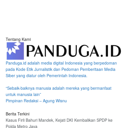
Tentang Kami
Panduga.id adalah media digital Indonesia yang berpedoman
pada Kode Etik Jurnalistik dan Pedoman Pemberitaan Media
Siber yang diatur oleh Pemerintah Indonesia.
“Sebaik-baiknya manusia adalah mereka yang bermanfaat
untuk manusia lain”
Pimpinan Redaksi – Agung Wisnu
Berita Terkini
Kasus Firli Bahuri Mandek, Kejati DKI Kembalikan SPDP ke
Polda Metro Jaya