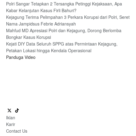
Polri Sangar Tetapkan 2 Tersangka Petinggi Kejaksaan, Apa
Kabar Kelanjutan Kasus Firli Bahuri?
Kejagung Terima Pelimpahan 3 Perkara Korupsi dari Polri, Seret
Nama Jampidsus Febrie Adriansyah
Mahfud MD Apresiasi Polri dan Kejagung, Dorong Berlomba
Bongkar Kasus Korupsi
Kejati DIY Data Seluruh SPPG atas Permintaan Kejagung,
Petakan Lokasi hingga Kendala Operasional
Panduga Video
Iklan
Karir
Contact Us