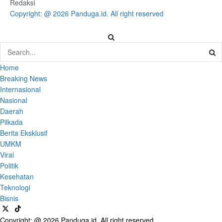
Redaksi
Copyright: @ 2026 Panduga.id. All right reserved
Home
Breaking News
Internasional
Nasional
Daerah
Pilkada
Berita Eksklusif
UMKM
Viral
Politik
Kesehatan
Teknologi
Bisnis
Copyright: @ 2026 Panduga.id. All right reserved