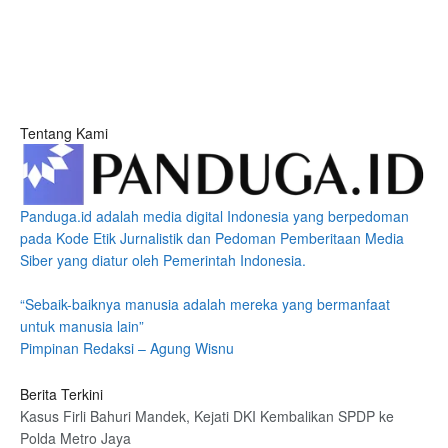
Tentang Kami
Panduga.id adalah media digital Indonesia yang berpedoman
pada Kode Etik Jurnalistik dan Pedoman Pemberitaan Media
Siber yang diatur oleh Pemerintah Indonesia.
“Sebaik-baiknya manusia adalah mereka yang bermanfaat
untuk manusia lain”
Pimpinan Redaksi – Agung Wisnu
Berita Terkini
Kasus Firli Bahuri Mandek, Kejati DKI Kembalikan SPDP ke
Polda Metro Jaya