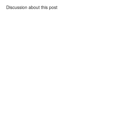
Discussion about this post