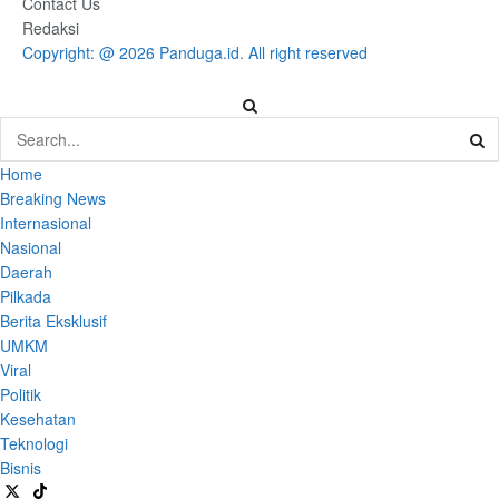
Contact Us
Redaksi
Copyright: @ 2026 Panduga.id. All right reserved
Home
Breaking News
Internasional
Nasional
Daerah
Pilkada
Berita Eksklusif
UMKM
Viral
Politik
Kesehatan
Teknologi
Bisnis