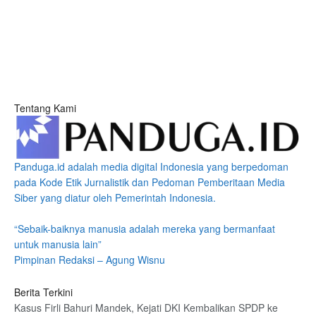
Tentang Kami
Panduga.id adalah media digital Indonesia yang berpedoman
pada Kode Etik Jurnalistik dan Pedoman Pemberitaan Media
Siber yang diatur oleh Pemerintah Indonesia.
“Sebaik-baiknya manusia adalah mereka yang bermanfaat
untuk manusia lain”
Pimpinan Redaksi – Agung Wisnu
Berita Terkini
Kasus Firli Bahuri Mandek, Kejati DKI Kembalikan SPDP ke