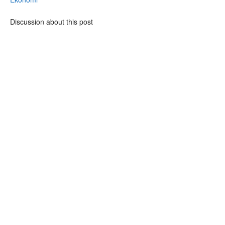
Discussion about this post