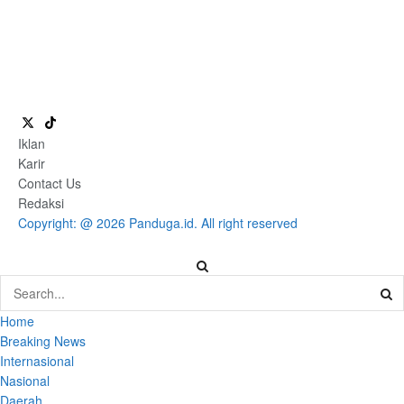
Iklan
Karir
Contact Us
Redaksi
Copyright: @ 2026 Panduga.id. All right reserved
Home
Breaking News
Internasional
Nasional
Daerah