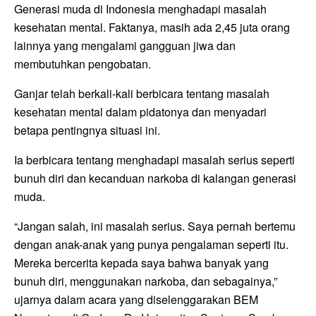
Generasi muda di Indonesia menghadapi masalah
kesehatan mental. Faktanya, masih ada 2,45 juta orang
lainnya yang mengalami gangguan jiwa dan
membutuhkan pengobatan.
Ganjar telah berkali-kali berbicara tentang masalah
kesehatan mental dalam pidatonya dan menyadari
betapa pentingnya situasi ini.
Ia berbicara tentang menghadapi masalah serius seperti
bunuh diri dan kecanduan narkoba di kalangan generasi
muda.
“Jangan salah, ini masalah serius. Saya pernah bertemu
dengan anak-anak yang punya pengalaman seperti itu.
Mereka bercerita kepada saya bahwa banyak yang
bunuh diri, menggunakan narkoba, dan sebagainya,”
ujarnya dalam acara yang diselenggarakan BEM