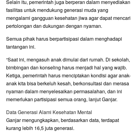
Selain itu, pemerintah juga berperan dalam menyediakan
fasilitas untuk mendukung generasi muda yang
mengalami gangguan kesehatan jiwa agar dapat mencari
pertolongan dan dukungan dengan nyaman.
Semua pihak harus berpartisipasi dalam menghadapi
tantangan ini.
“Saat ini, mengasuh anak dimulai dari rumah. Di sekolah,
bimbingan dan konseling harus menjadi hal yang wajib.
Ketiga, pemerintah harus menciptakan kondisi agar anak-
anak kita bisa berkeluh kesah, berkonsultasi dan merasa
nyaman dalam menyelesaikan permasalahan, dan ini
memerlukan partisipasi semua orang, lanjut Ganjar.
Data Generasi Alami Kesehatan Mental
Ganjar mengungkapkan, berdasarkan data, terdapat
kurang lebih 16,5 juta generasi.