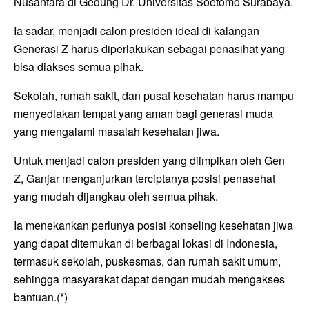
Nusantara di Gedung Dr. Universitas Soetomo Surabaya.
Ia sadar, menjadi calon presiden ideal di kalangan
Generasi Z harus diperlakukan sebagai penasihat yang
bisa diakses semua pihak.
Sekolah, rumah sakit, dan pusat kesehatan harus mampu
menyediakan tempat yang aman bagi generasi muda
yang mengalami masalah kesehatan jiwa.
Untuk menjadi calon presiden yang diimpikan oleh Gen
Z, Ganjar menganjurkan terciptanya posisi penasehat
yang mudah dijangkau oleh semua pihak.
Ia menekankan perlunya posisi konseling kesehatan jiwa
yang dapat ditemukan di berbagai lokasi di Indonesia,
termasuk sekolah, puskesmas, dan rumah sakit umum,
sehingga masyarakat dapat dengan mudah mengakses
bantuan.(*)