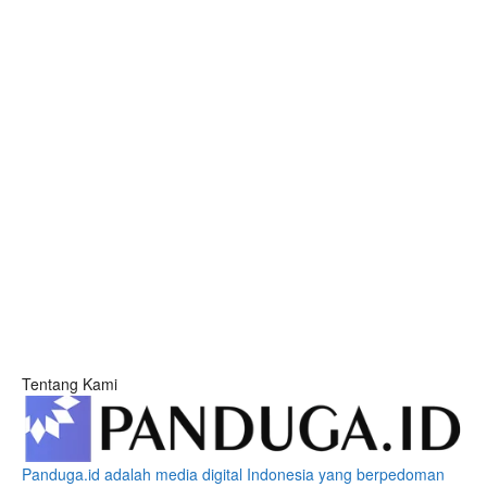
Tentang Kami
Panduga.id adalah media digital Indonesia yang berpedoman