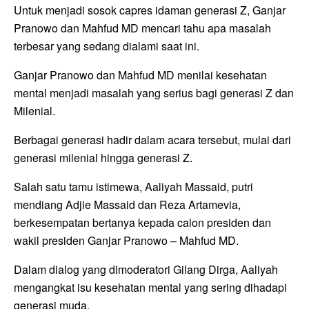
Untuk menjadi sosok capres idaman generasi Z, Ganjar
Pranowo dan
Mahfud MD
mencari tahu apa masalah
terbesar yang sedang dialami saat ini.
Ganjar Pranowo dan Mahfud MD menilai kesehatan
mental menjadi masalah yang serius bagi generasi Z dan
Milenial.
Berbagai generasi hadir dalam acara tersebut, mulai dari
generasi milenial hingga generasi Z.
Salah satu tamu istimewa, Aaliyah Massaid, putri
mendiang Adjie Massaid dan Reza Artamevia,
berkesempatan bertanya kepada calon presiden dan
wakil presiden Ganjar Pranowo – Mahfud MD.
Dalam dialog yang dimoderatori Gilang Dirga, Aaliyah
mengangkat isu kesehatan mental yang sering dihadapi
generasi muda.