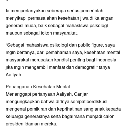
Ia mempertanyakan seberapa serius pemerintah
menyikapi permasalahan kesehatan jiwa di kalangan
generasi muda, baik sebagai mahasiswa psikologi
maupun sebagai tokoh masyarakat.
“Sebagai mahasiswa psikologi dan public figure, saya
ingin bertanya, dari pemahaman saya, kesehatan mental
masyarakat merupakan kondisi penting bagi Indonesia
jika ingin mengambil manfaat dari demografi,” tanya
Aaliyah.
Penanganan Kesehatan Mental
Menanggapi pertanyaan Aaliyah, Ganjar
mengungkapkan bahwa dirinya sempat berdiskusi
mengenai pemikiran dan keprihatinan sang anak kepada
keluarga generasinya serta bagaimana menjadi calon
presiden idaman mereka.