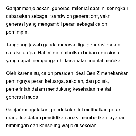
Ganjar menjelaskan, generasi milenial saat ini seringkali
diibaratkan sebagai “sandwich generation”, yakni
generasi yang mengambil peran sebagai calon
pemimpin.
Tanggung jawab ganda merawat tiga generasi dalam
satu keluarga. Hal ini menimbulkan beban emosional
yang dapat mempengaruhi kesehatan mental mereka.
Oleh karena itu, calon presiden ideal Gen Z menekankan
pentingnya peran keluarga, sekolah, dan politik,
pemerintah dalam mendukung kesehatan mental
generasi muda.
Ganjar mengatakan, pendekatan ini melibatkan peran
orang tua dalam pendidikan anak, memberikan layanan
bimbingan dan konseling wajib di sekolah.