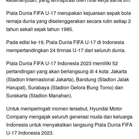
Piala Dunia FIFA U-17 merupakan kejuaraan sepak bola
remaja dunia yang diselenggarakan secara rutin setiap 2
tahun sekali sejak tahun 1985.
Pada edisi ke-19, Piala Dunia FIFA U-17 di Indonesia
mempertandingkan 24 timnas U-17 dari seluruh dunia.
Piala Dunia FIFA U-17 Indonesia 2023 memiliki 52
pertandingan yang akan berlangsung di 4 kota: Jakarta
(Stadion Internasional Jakarta), Bandung (Stadion Jalak
Harupat), Surabaya (Stadion Gelora Bung Tomo) dan
Surakarta (Stadion Manahan).
Untuk memperingati momen tersebut, Hyundai Motor
Company mengajak seluruh generasi muda dan keluarga
Indonesia untuk menyaksikan langsung Piala Dunia FIFA
U-17 Indonesia 2023.