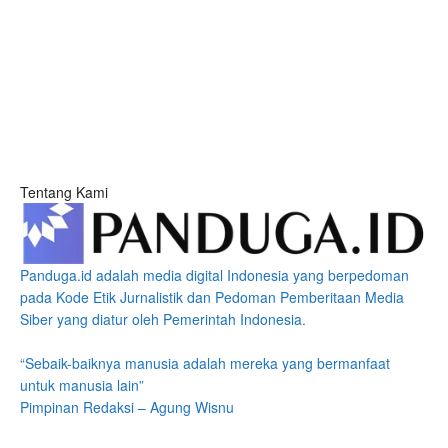
Tentang Kami
Panduga.id adalah media digital Indonesia yang berpedoman
pada Kode Etik Jurnalistik dan Pedoman Pemberitaan Media
Siber yang diatur oleh Pemerintah Indonesia.
“Sebaik-baiknya manusia adalah mereka yang bermanfaat
untuk manusia lain”
Pimpinan Redaksi – Agung Wisnu