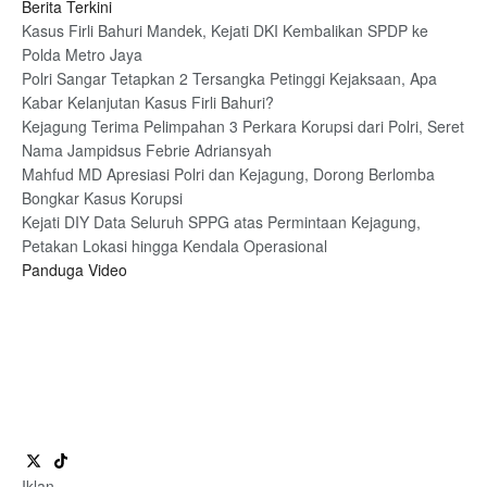
Berita Terkini
Kasus Firli Bahuri Mandek, Kejati DKI Kembalikan SPDP ke
Polda Metro Jaya
Polri Sangar Tetapkan 2 Tersangka Petinggi Kejaksaan, Apa
Kabar Kelanjutan Kasus Firli Bahuri?
Kejagung Terima Pelimpahan 3 Perkara Korupsi dari Polri, Seret
Nama Jampidsus Febrie Adriansyah
Mahfud MD Apresiasi Polri dan Kejagung, Dorong Berlomba
Bongkar Kasus Korupsi
Kejati DIY Data Seluruh SPPG atas Permintaan Kejagung,
Petakan Lokasi hingga Kendala Operasional
Panduga Video
Iklan