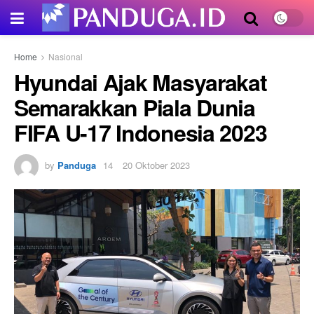
Home
Nasional
Hyundai Ajak Masyarakat
Semarakkan Piala Dunia
FIFA U-17 Indonesia 2023
by
Panduga
20 Oktober 2023