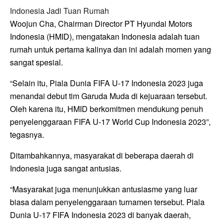
Indonesia Jadi Tuan Rumah
Woojun Cha, Chairman Director PT Hyundai Motors
Indonesia (HMID), mengatakan Indonesia adalah tuan
rumah untuk pertama kalinya dan ini adalah momen yang
sangat spesial.
“Selain itu, Piala Dunia FIFA U-17 Indonesia 2023 juga
menandai debut tim Garuda Muda di kejuaraan tersebut.
Oleh karena itu, HMID berkomitmen mendukung penuh
penyelenggaraan FIFA U-17 World Cup Indonesia 2023”,
tegasnya.
Ditambahkannya, masyarakat di beberapa daerah di
Indonesia juga sangat antusias.
“Masyarakat juga menunjukkan antusiasme yang luar
biasa dalam penyelenggaraan turnamen tersebut. Piala
Dunia U-17 FIFA Indonesia 2023 di banyak daerah,