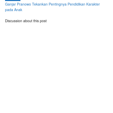
Ganjar Pranowo Tekankan Pentingnya Pendidikan Karakter
pada Anak
Discussion about this post