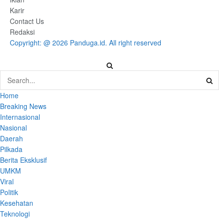
Karir
Contact Us
Redaksi
Copyright: @ 2026 Panduga.id. All right reserved
Home
Breaking News
Internasional
Nasional
Daerah
Pilkada
Berita Eksklusif
UMKM
Viral
Politik
Kesehatan
Teknologi