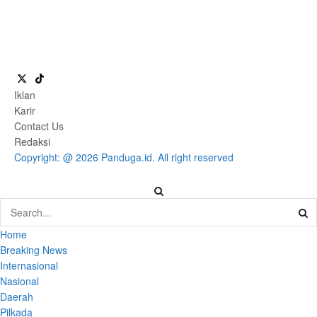
Iklan
Karir
Contact Us
Redaksi
Copyright: @ 2026 Panduga.id. All right reserved
Home
Breaking News
Internasional
Nasional
Daerah
Pilkada