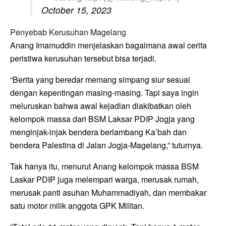
October 15, 2023
Penyebab Kerusuhan Magelang
Anang Imamuddin menjelaskan bagaimana awal cerita
peristiwa kerusuhan tersebut bisa terjadi.
“Berita yang beredar memang simpang siur sesuai
dengan kepentingan masing-masing. Tapi saya ingin
meluruskan bahwa awal kejadian diakibatkan oleh
kelompok massa dari BSM Laksar PDIP Jogja yang
menginjak-injak bendera berlambang Ka’bah dan
bendera Palestina di Jalan Jogja-Magelang,” tuturnya.
Tak hanya itu, menurut Anang kelompok massa BSM
Laskar PDIP juga melempari warga, merusak rumah,
merusak panti asuhan Muhammadiyah, dan membakar
satu motor milik anggota GPK Militan.