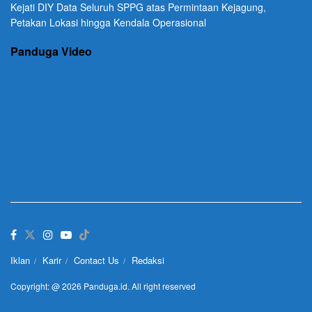
Kejati DIY Data Seluruh SPPG atas Permintaan Kejagung,
Petakan Lokasi hingga Kendala Operasional
Panduga Video
Iklan
Karir
Contact Us
Redaksi
Copyright: @ 2026 Panduga.id. All right reserved