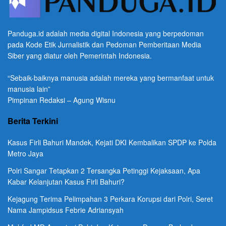
Panduga.id adalah media digital Indonesia yang berpedoman
pada Kode Etik Jurnalistik dan Pedoman Pemberitaan Media
Siber yang diatur oleh Pemerintah Indonesia.
“Sebaik-baiknya manusia adalah mereka yang bermanfaat untuk
manusia lain”
Pimpinan Redaksi – Agung Wisnu
Berita Terkini
Kasus Firli Bahuri Mandek, Kejati DKI Kembalikan SPDP ke Polda
Metro Jaya
Polri Sangar Tetapkan 2 Tersangka Petinggi Kejaksaan, Apa
Kabar Kelanjutan Kasus Firli Bahuri?
Kejagung Terima Pelimpahan 3 Perkara Korupsi dari Polri, Seret
Nama Jampidsus Febrie Adriansyah