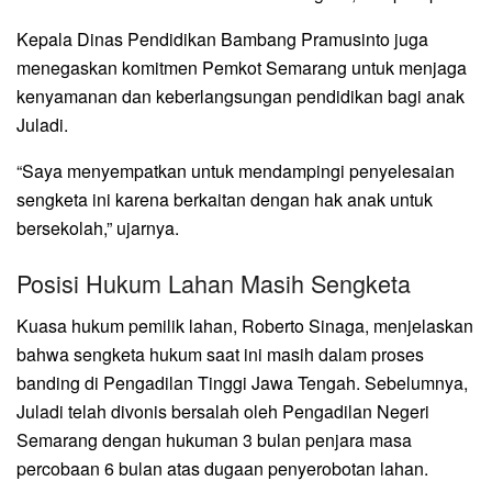
Kepala Dinas Pendidikan Bambang Pramusinto juga
menegaskan komitmen Pemkot Semarang untuk menjaga
kenyamanan dan keberlangsungan pendidikan bagi anak
Juladi.
“Saya menyempatkan untuk mendampingi penyelesaian
sengketa ini karena berkaitan dengan hak anak untuk
bersekolah,” ujarnya.
Posisi Hukum Lahan Masih Sengketa
Kuasa hukum pemilik lahan, Roberto Sinaga, menjelaskan
bahwa sengketa hukum saat ini masih dalam proses
banding di Pengadilan Tinggi Jawa Tengah. Sebelumnya,
Juladi telah divonis bersalah oleh Pengadilan Negeri
Semarang dengan hukuman 3 bulan penjara masa
percobaan 6 bulan atas dugaan penyerobotan lahan.