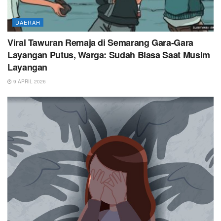
DAERAH
Viral Tawuran Remaja di Semarang Gara-Gara
Layangan Putus, Warga: Sudah Biasa Saat Musim
Layangan
9 APRIL 2026