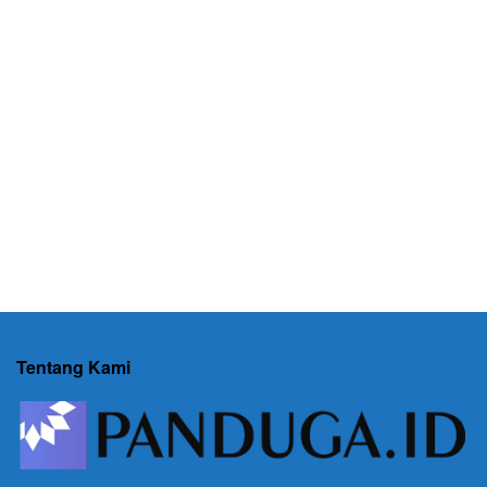
Tentang Kami