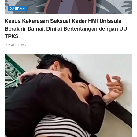
DAERAH
Kasus Kekerasan Seksual Kader HMI Unissula
Berakhir Damai, Dinilai Bertentangan dengan UU
TPKS
2 APRIL 2026