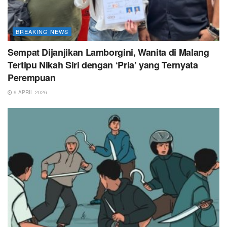
BREAKING NEWS
Sempat Dijanjikan Lamborgini, Wanita di Malang
Tertipu Nikah Siri dengan ‘Pria’ yang Ternyata
Perempuan
9 APRIL 2026