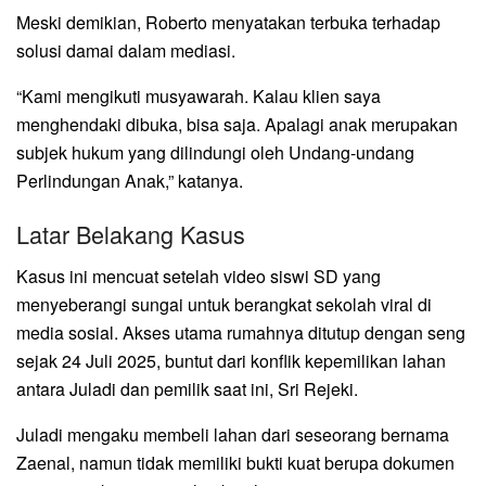
Meski demikian, Roberto menyatakan terbuka terhadap
solusi damai dalam mediasi.
“Kami mengikuti musyawarah. Kalau klien saya
menghendaki dibuka, bisa saja. Apalagi anak merupakan
subjek hukum yang dilindungi oleh Undang-undang
Perlindungan Anak,” katanya.
Latar Belakang Kasus
Kasus ini mencuat setelah video siswi SD yang
menyeberangi sungai untuk berangkat sekolah viral di
media sosial. Akses utama rumahnya ditutup dengan seng
sejak 24 Juli 2025, buntut dari konflik kepemilikan lahan
antara Juladi dan pemilik saat ini, Sri Rejeki.
Juladi mengaku membeli lahan dari seseorang bernama
Zaenal, namun tidak memiliki bukti kuat berupa dokumen