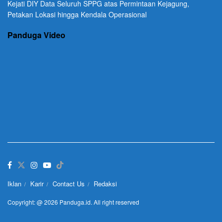
Kejati DIY Data Seluruh SPPG atas Permintaan Kejagung,
Petakan Lokasi hingga Kendala Operasional
Panduga Video
Iklan
Karir
Contact Us
Redaksi
Copyright: @ 2026 Panduga.id. All right reserved