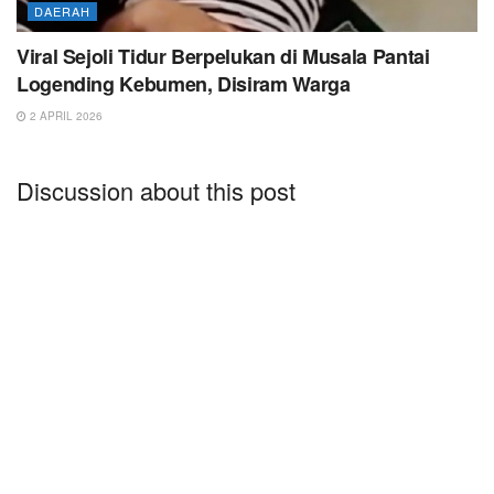
DAERAH
Viral Sejoli Tidur Berpelukan di Musala Pantai
Logending Kebumen, Disiram Warga
2 APRIL 2026
Discussion about this post