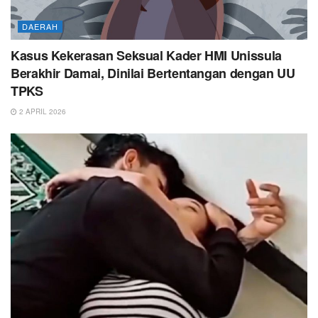
DAERAH
Kasus Kekerasan Seksual Kader HMI Unissula
Berakhir Damai, Dinilai Bertentangan dengan UU
TPKS
2 APRIL 2026