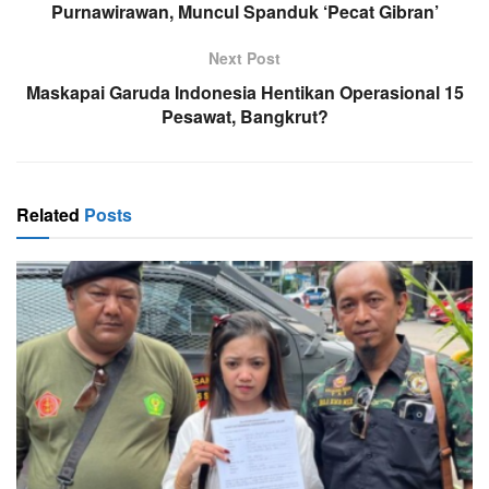
Purnawirawan, Muncul Spanduk ‘Pecat Gibran’
Next Post
Maskapai Garuda Indonesia Hentikan Operasional 15
Pesawat, Bangkrut?
Related
Posts