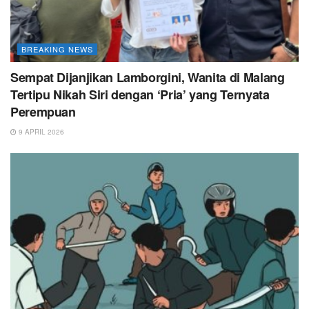
BREAKING NEWS
Sempat Dijanjikan Lamborgini, Wanita di Malang
Tertipu Nikah Siri dengan ‘Pria’ yang Ternyata
Perempuan
9 APRIL 2026