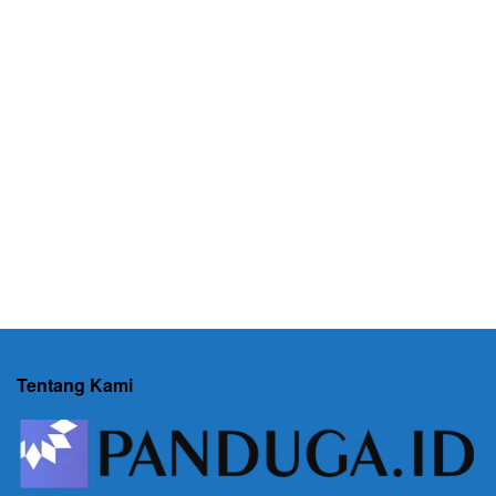
Tentang Kami