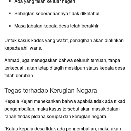
Ada yang telah ke luar negeri
Sebagian keberadaannya tidak diketahui
Masa jabatan kepala desa telah berakhir
Untuk kasus kades yang wafat, penagihan akan dialihkan
kepada ahli waris.
Ahmad juga menegaskan bahwa seluruh temuan, tanpa
terkecuali, akan tetap ditagih meskipun status kepala desa
telah berubah.
Tegas terhadap Kerugian Negara
Kepala Kejari menekankan bahwa apabila tidak ada itikad
pengembalian, maka kasus tersebut akan masuk dalam
ranah tindak pidana korupsi dan kerugian negara.
“Kalau kepala desa tidak ada pengembalian, maka akan