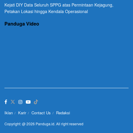
Kejati DIY Data Seluruh SPPG atas Permintaan Kejagung,
Petakan Lokasi hingga Kendala Operasional
Panduga Video
Iklan
Karir
Contact Us
Redaksi
Copyright: @ 2026 Panduga.id. All right reserved