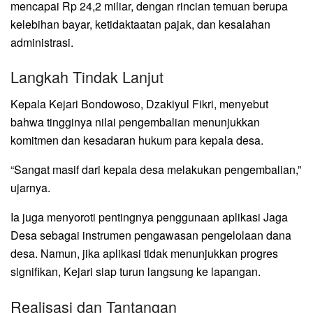
mencapai Rp 24,2 miliar, dengan rincian temuan berupa
kelebihan bayar, ketidaktaatan pajak, dan kesalahan
administrasi.
Langkah Tindak Lanjut
Kepala Kejari Bondowoso, Dzakiyul Fikri, menyebut
bahwa tingginya nilai pengembalian menunjukkan
komitmen dan kesadaran hukum para kepala desa.
“Sangat masif dari kepala desa melakukan pengembalian,”
ujarnya.
Ia juga menyoroti pentingnya penggunaan aplikasi Jaga
Desa sebagai instrumen pengawasan pengelolaan dana
desa. Namun, jika aplikasi tidak menunjukkan progres
signifikan, Kejari siap turun langsung ke lapangan.
Realisasi dan Tantangan