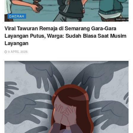
DAERAH
Viral Tawuran Remaja di Semarang Gara-Gara
Layangan Putus, Warga: Sudah Biasa Saat Musim
Layangan
9 APRIL 2026