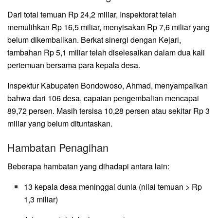
Dari total temuan Rp 24,2 miliar, Inspektorat telah
memulihkan Rp 16,5 miliar, menyisakan Rp 7,6 miliar yang
belum dikembalikan. Berkat sinergi dengan Kejari,
tambahan Rp 5,1 miliar telah diselesaikan dalam dua kali
pertemuan bersama para kepala desa.
Inspektur Kabupaten Bondowoso, Ahmad, menyampaikan
bahwa dari 106 desa, capaian pengembalian mencapai
89,72 persen. Masih tersisa 10,28 persen atau sekitar Rp 3
miliar yang belum dituntaskan.
Hambatan Penagihan
Beberapa hambatan yang dihadapi antara lain:
13 kepala desa meninggal dunia (nilai temuan > Rp
1,3 miliar)