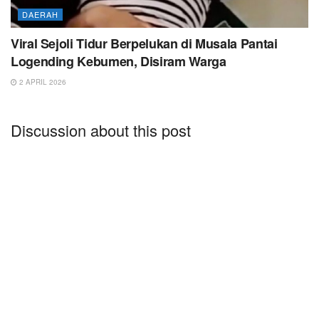
DAERAH
Viral Sejoli Tidur Berpelukan di Musala Pantai
Logending Kebumen, Disiram Warga
2 APRIL 2026
Discussion about this post