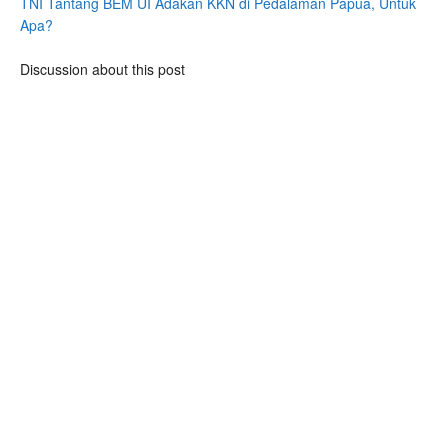
TNI Tantang BEM UI Adakan KKN di Pedalaman Papua, Untuk
Apa?
Discussion about this post