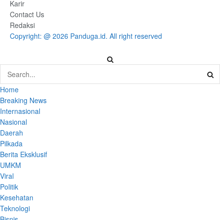
Karir
Contact Us
Redaksi
Copyright: @ 2026 Panduga.id. All right reserved
Home
Breaking News
Internasional
Nasional
Daerah
Pilkada
Berita Eksklusif
UMKM
Viral
Politik
Kesehatan
Teknologi
Bisnis