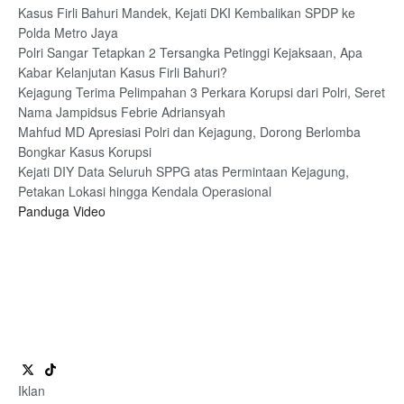
Kasus Firli Bahuri Mandek, Kejati DKI Kembalikan SPDP ke
Polda Metro Jaya
Polri Sangar Tetapkan 2 Tersangka Petinggi Kejaksaan, Apa
Kabar Kelanjutan Kasus Firli Bahuri?
Kejagung Terima Pelimpahan 3 Perkara Korupsi dari Polri, Seret
Nama Jampidsus Febrie Adriansyah
Mahfud MD Apresiasi Polri dan Kejagung, Dorong Berlomba
Bongkar Kasus Korupsi
Kejati DIY Data Seluruh SPPG atas Permintaan Kejagung,
Petakan Lokasi hingga Kendala Operasional
Panduga Video
Iklan