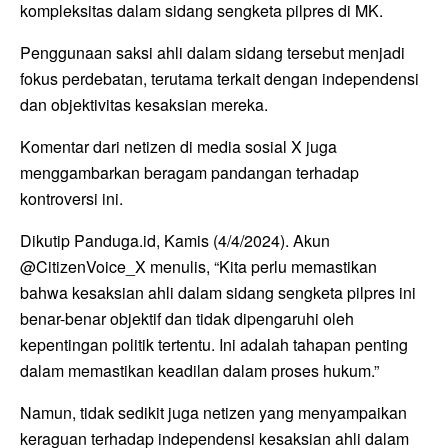
kompleksitas dalam sidang sengketa pilpres di MK.
Penggunaan saksi ahli dalam sidang tersebut menjadi
fokus perdebatan, terutama terkait dengan independensi
dan objektivitas kesaksian mereka.
Komentar dari netizen di media sosial X juga
menggambarkan beragam pandangan terhadap
kontroversi ini.
Dikutip Panduga.id, Kamis (4/4/2024). Akun
@CitizenVoice_X menulis, “Kita perlu memastikan
bahwa kesaksian ahli dalam sidang sengketa pilpres ini
benar-benar objektif dan tidak dipengaruhi oleh
kepentingan politik tertentu. Ini adalah tahapan penting
dalam memastikan keadilan dalam proses hukum.”
Namun, tidak sedikit juga netizen yang menyampaikan
keraguan terhadap independensi kesaksian ahli dalam