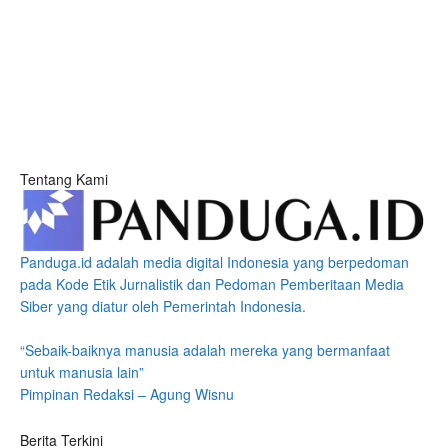
Tentang Kami
Panduga.id adalah media digital Indonesia yang berpedoman
pada Kode Etik Jurnalistik dan Pedoman Pemberitaan Media
Siber yang diatur oleh Pemerintah Indonesia.
“Sebaik-baiknya manusia adalah mereka yang bermanfaat
untuk manusia lain”
Pimpinan Redaksi – Agung Wisnu
Berita Terkini