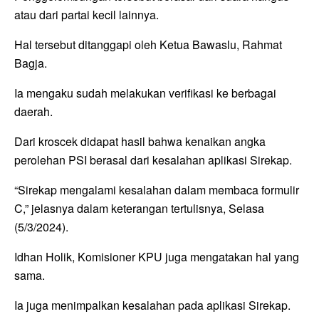
atau dari partai kecil lainnya.
Hal tersebut ditanggapi oleh Ketua Bawaslu, Rahmat
Bagja.
Ia mengaku sudah melakukan verifikasi ke berbagai
daerah.
Dari kroscek didapat hasil bahwa kenaikan angka
perolehan PSI berasal dari kesalahan aplikasi Sirekap.
“Sirekap mengalami kesalahan dalam membaca formulir
C,” jelasnya dalam keterangan tertulisnya, Selasa
(5/3/2024).
Idhan Holik, Komisioner KPU juga mengatakan hal yang
sama.
Ia juga menimpalkan kesalahan pada aplikasi Sirekap.