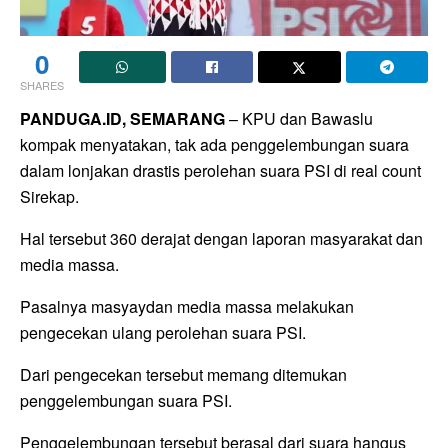
0
SHARES
PANDUGA.ID, SEMARANG
– KPU dan Bawaslu
kompak menyatakan, tak ada penggelembungan suara
dalam lonjakan drastis perolehan suara PSI di real count
Sirekap.
Hal tersebut 360 derajat dengan laporan masyarakat dan
media massa.
Pasalnya masyaydan media massa melakukan
pengecekan ulang perolehan suara PSI.
Dari pengecekan tersebut memang ditemukan
penggelembungan suara PSI.
Penggelembungan tersebut berasal dari suara hangus