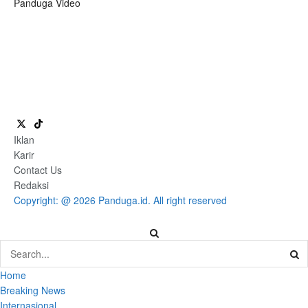
Panduga Video
Iklan
Karir
Contact Us
Redaksi
Copyright: @ 2026 Panduga.id. All right reserved
Home
Breaking News
Internasional