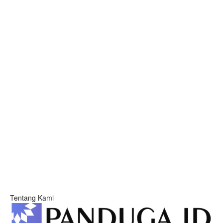
Tentang Kami