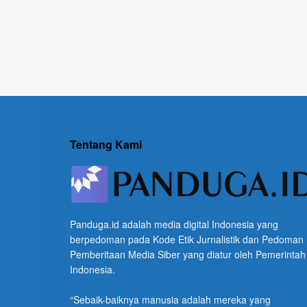
Tentang Kami
Panduga.id adalah media digital Indonesia yang
berpedoman pada Kode Etik Jurnalistik dan Pedoman
Pemberitaan Media Siber yang diatur oleh Pemerintah
Indonesia.
“Sebaik-baiknya manusia adalah mereka yang