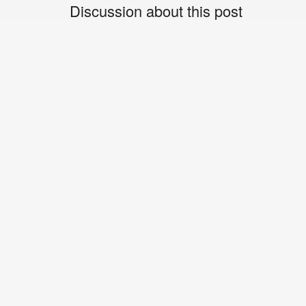
Discussion about this post