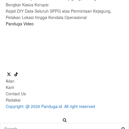
Bongkar Kasus Korupsi
Kejati DIY Data Seluruh SPPG atas Permintaan Kejagung,
Petakan Lokasi hingga Kendala Operasional
Panduga Video
Iklan
Karir
Contact Us
Redaksi
Copyright: @ 2026 Panduga.id. All right reserved