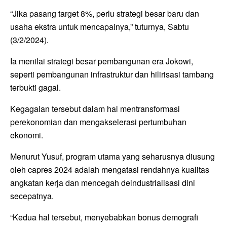
“Jika pasang target 8%, perlu strategi besar baru dan
usaha ekstra untuk mencapainya,” tuturnya, Sabtu
(3/2/2024).
Ia menilai strategi besar pembangunan era Jokowi,
seperti pembangunan infrastruktur dan hilirisasi tambang
terbukti gagal.
Kegagalan tersebut dalam hal mentransformasi
perekonomian dan mengakselerasi pertumbuhan
ekonomi.
Menurut Yusuf, program utama yang seharusnya diusung
oleh capres 2024 adalah mengatasi rendahnya kualitas
angkatan kerja dan mencegah deindustrialisasi dini
secepatnya.
“Kedua hal tersebut, menyebabkan bonus demografi