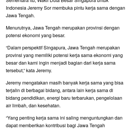
Sementara itu, Wakil Duta Besar Singapura untuk
Indonesia Jeremy Sor membuka pintu kerja sama dengan
Jawa Tengah.
Menurutnya, Jawa Tengah merupakan provinsi dengan
potensi ekonomi yang besar.
“Dalam perspektif Singapura, Jawa Tengah merupakan
provinsi yang memiliki potensi kerja sama ekonomi yang
besar dan kami ingin menjadi bagian dari kerja sama
tersebut,” kata Jeremy.
Jeremy mengatakan masih banyak kerja sama yang bisa
terjalin di berbagai bidang, antara lain kerja sama di
bidang pendidikan, energi baru terbarukan, pengelolaan
air limbah, dan kesehatan.
“Yang penting kerja sama ini saling menguntungkan dan
dapat memberikan kontribusi bagi Jawa Tengah