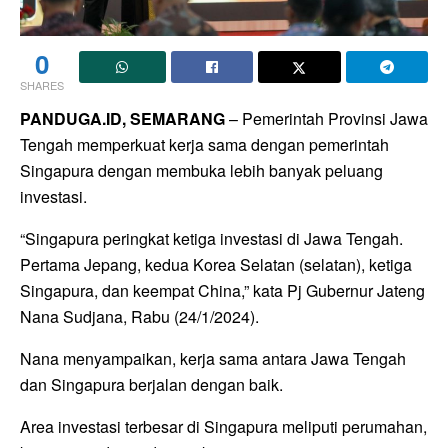
0
SHARES
PANDUGA.ID, SEMARANG
– Pemerintah Provinsi Jawa
Tengah memperkuat kerja sama dengan pemerintah
Singapura dengan membuka lebih banyak peluang
investasi.
“Singapura peringkat ketiga investasi di Jawa Tengah.
Pertama Jepang, kedua Korea Selatan (selatan), ketiga
Singapura, dan keempat China,” kata Pj Gubernur Jateng
Nana Sudjana, Rabu (24/1/2024).
Nana menyampaikan, kerja sama antara Jawa Tengah
dan Singapura berjalan dengan baik.
Area investasi terbesar di Singapura meliputi perumahan,