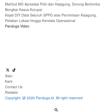
Mahfud MD Apresiasi Polri dan Kejagung, Dorong Berlomba
Bongkar Kasus Korupsi
Kejati DIY Data Seluruh SPPG atas Permintaan Kejagung,
Petakan Lokasi hingga Kendala Operasional
Panduga Video
Iklan
Karir
Contact Us
Redaksi
Copyright: @ 2026 Panduga.id. All right reserved