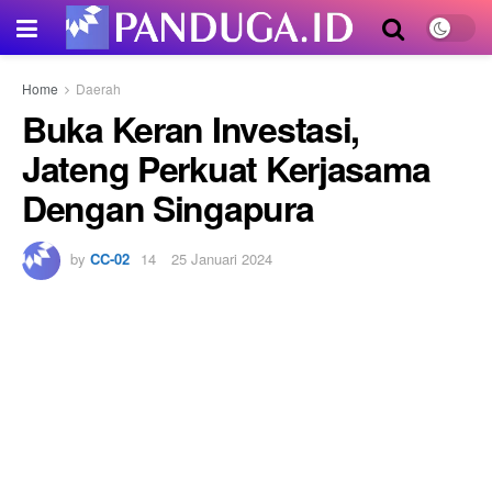
Home
Daerah
Buka Keran Investasi,
Jateng Perkuat Kerjasama
Dengan Singapura
by
CC-02
25 Januari 2024