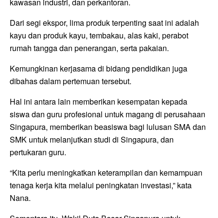
kawasan industri, dan perkantoran.
Dari segi ekspor, lima produk terpenting saat ini adalah
kayu dan produk kayu, tembakau, alas kaki, perabot
rumah tangga dan penerangan, serta pakaian.
Kemungkinan kerjasama di bidang pendidikan juga
dibahas dalam pertemuan tersebut.
Hal ini antara lain memberikan kesempatan kepada
siswa dan guru profesional untuk magang di perusahaan
Singapura, memberikan beasiswa bagi lulusan SMA dan
SMK untuk melanjutkan studi di Singapura, dan
pertukaran guru.
“Kita perlu meningkatkan keterampilan dan kemampuan
tenaga kerja kita melalui peningkatan investasi,” kata
Nana.