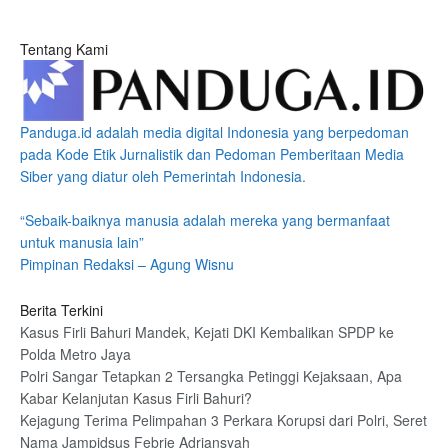
Tentang Kami
Panduga.id adalah media digital Indonesia yang berpedoman
pada Kode Etik Jurnalistik dan Pedoman Pemberitaan Media
Siber yang diatur oleh Pemerintah Indonesia.
“Sebaik-baiknya manusia adalah mereka yang bermanfaat
untuk manusia lain”
Pimpinan Redaksi – Agung Wisnu
Berita Terkini
Kasus Firli Bahuri Mandek, Kejati DKI Kembalikan SPDP ke
Polda Metro Jaya
Polri Sangar Tetapkan 2 Tersangka Petinggi Kejaksaan, Apa
Kabar Kelanjutan Kasus Firli Bahuri?
Kejagung Terima Pelimpahan 3 Perkara Korupsi dari Polri, Seret
Nama Jampidsus Febrie Adriansyah