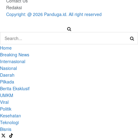
Contact Us
Redaksi
Copyright: @ 2026 Panduga.id. All right reserved
Home
Breaking News
Internasional
Nasional
Daerah
Pilkada
Berita Eksklusif
UMKM
Viral
Politik
Kesehatan
Teknologi
Bisnis