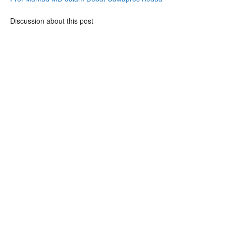
Discussion about this post