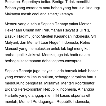
Presiden. Sepertinya beliau Bertiga Tidak memiliki
Beban yang tersandra atau beban yang harus di lindungi.
Makanya masih cool and smart,” katanya.
Menteri yang disebut Septian Raharjo yakni Menteri
Pekerjaan Umum dan Perumahan Rakyat (PUPR),
Basuki Hadimuljono; Menteri Keuangan Indonesia, Sri
Mulyani; dan Menteri Luar Negeri Indonesia, Retno
Marsudi yang memutuskan untuk tak lagi mengikuti
arahan politik Jokowi. Mereka juga tak hadir dalam
berbagai kesempatan debat capres-cawapres.
Septian Raharjo juga meyakini ada banyak tokoh besar
yang tersandra kasus hukum, sehingga terpaksa harus
mendukung penguasa. Misalnya, Menteri Koordinator
Bidang Perekonomian Republik Indonesia, Airlangga
Hartarto yang dianggap memiliki kasus ekpor sawit
mentah; Menteri Perdagangan Republik Indonesia,