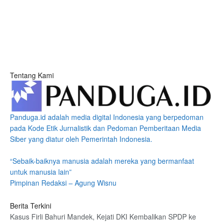
Tentang Kami
Panduga.id adalah media digital Indonesia yang berpedoman
pada Kode Etik Jurnalistik dan Pedoman Pemberitaan Media
Siber yang diatur oleh Pemerintah Indonesia.
“Sebaik-baiknya manusia adalah mereka yang bermanfaat
untuk manusia lain”
Pimpinan Redaksi – Agung Wisnu
Berita Terkini
Kasus Firli Bahuri Mandek, Kejati DKI Kembalikan SPDP ke