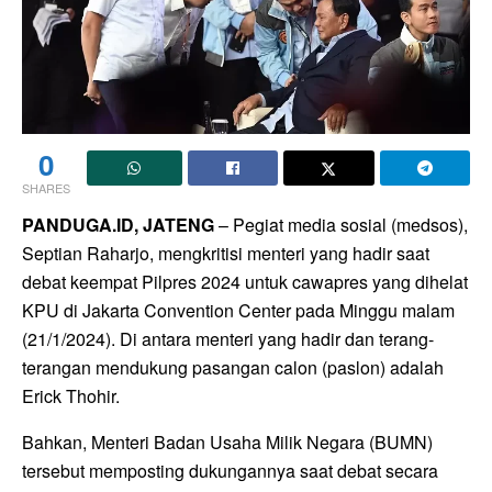
0
SHARES
PANDUGA.ID, JATENG
– Pegiat media sosial (medsos),
Septian Raharjo, mengkritisi menteri yang hadir saat
debat keempat Pilpres 2024 untuk cawapres yang dihelat
KPU di Jakarta Convention Center pada Minggu malam
(21/1/2024). Di antara menteri yang hadir dan terang-
terangan mendukung pasangan calon (paslon) adalah
Erick Thohir.
Bahkan, Menteri Badan Usaha Milik Negara (BUMN)
tersebut memposting dukungannya saat debat secara