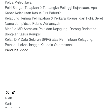
Polda Metro Jaya
Polri Sangar Tetapkan 2 Tersangka Petinggi Kejaksaan, Apa
Kabar Kelanjutan Kasus Firli Bahuri?
Kejagung Terima Pelimpahan 3 Perkara Korupsi dari Polri, Seret
Nama Jampidsus Febrie Adriansyah
Mahfud MD Apresiasi Polri dan Kejagung, Dorong Berlomba
Bongkar Kasus Korupsi
Kejati DIY Data Seluruh SPPG atas Permintaan Kejagung,
Petakan Lokasi hingga Kendala Operasional
Panduga Video
Iklan
Karir