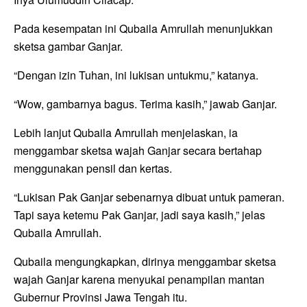
Pada kesempatan ini Qubaila Amrullah menunjukkan
sketsa gambar Ganjar.
“Dengan izin Tuhan, ini lukisan untukmu,” katanya.
“Wow, gambarnya bagus. Terima kasih,” jawab Ganjar.
Lebih lanjut Qubaila Amrullah menjelaskan, ia
menggambar sketsa wajah Ganjar secara bertahap
menggunakan pensil dan kertas.
“Lukisan Pak Ganjar sebenarnya dibuat untuk pameran.
Tapi saya ketemu Pak Ganjar, jadi saya kasih,” jelas
Qubaila Amrullah.
Qubaila mengungkapkan, dirinya menggambar sketsa
wajah Ganjar karena menyukai penampilan mantan
Gubernur Provinsi Jawa Tengah itu.