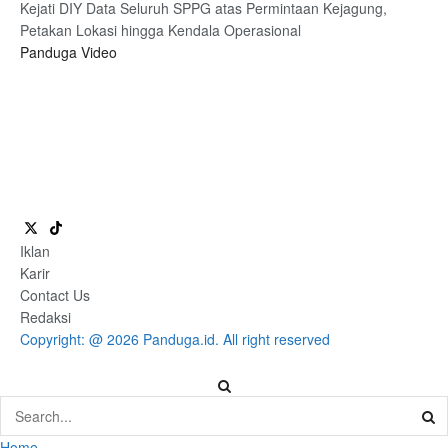
Kejati DIY Data Seluruh SPPG atas Permintaan Kejagung,
Petakan Lokasi hingga Kendala Operasional
Panduga Video
Iklan
Karir
Contact Us
Redaksi
Copyright: @ 2026 Panduga.id. All right reserved
Home