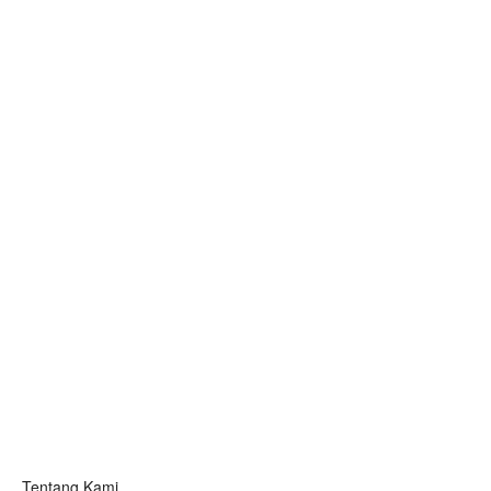
Tentang Kami