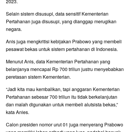
2023.
Selain sistem disusupi, data sensitif Kementerian
Pertahanan juga disusupi, yang dianggap merugikan
negara.
Anis juga mengkritisi kebijakan Prabowo yang membeli
pesawat bekas untuk sistem pertahanan di Indonesia.
Menurut Anis, data Kementerian Pertahanan yang
belanjanya mencapai Rp 700 triliun justru menyebabkan
peretasan sistem Kementerian.
“Jadi kita mau kembalikan, tapi anggaran Kementerian
Pertahanan sebesar 700 triliun itu tidak berkelanjutan
dan malah digunakan untuk membeli alutsista bekas,”
kata Anies.
Calon presiden nomor urut 01 juga menyerang Prabowo