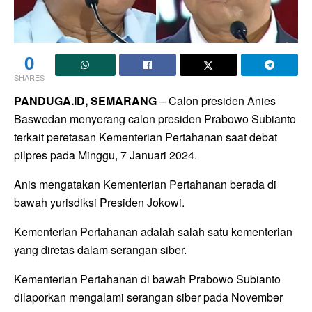
0
SHARES
PANDUGA.ID, SEMARANG
– Calon presiden Anies
Baswedan menyerang calon presiden Prabowo Subianto
terkait peretasan Kementerian Pertahanan saat debat
pilpres pada Minggu, 7 Januari 2024.
Anis mengatakan Kementerian Pertahanan berada di
bawah yurisdiksi Presiden Jokowi.
Kementerian Pertahanan adalah salah satu kementerian
yang diretas dalam serangan siber.
Kementerian Pertahanan di bawah Prabowo Subianto
dilaporkan mengalami serangan siber pada November