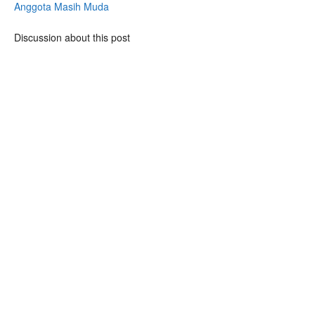
Anggota Masih Muda
Discussion about this post