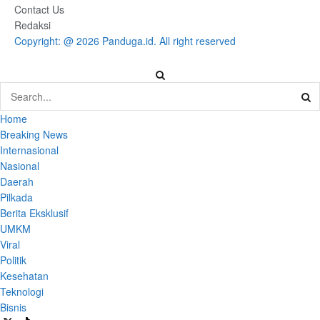
Contact Us
Redaksi
Copyright: @ 2026 Panduga.id. All right reserved
Home
Breaking News
Internasional
Nasional
Daerah
Pilkada
Berita Eksklusif
UMKM
Viral
Politik
Kesehatan
Teknologi
Bisnis