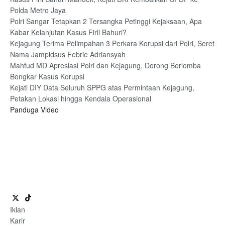
Polda Metro Jaya
Polri Sangar Tetapkan 2 Tersangka Petinggi Kejaksaan, Apa
Kabar Kelanjutan Kasus Firli Bahuri?
Kejagung Terima Pelimpahan 3 Perkara Korupsi dari Polri, Seret
Nama Jampidsus Febrie Adriansyah
Mahfud MD Apresiasi Polri dan Kejagung, Dorong Berlomba
Bongkar Kasus Korupsi
Kejati DIY Data Seluruh SPPG atas Permintaan Kejagung,
Petakan Lokasi hingga Kendala Operasional
Panduga Video
Iklan
Karir