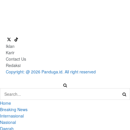
Iklan
Karir
Contact Us
Redaksi
Copyright: @ 2026 Panduga.id. All right reserved
Home
Breaking News
Internasional
Nasional
Daerah