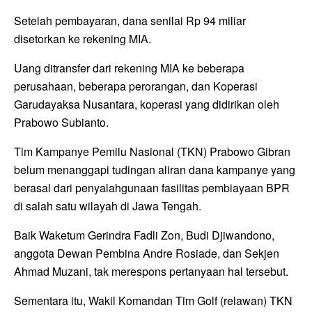
Setelah pembayaran, dana senilai Rp 94 miliar
disetorkan ke rekening MIA.
Uang ditransfer dari rekening MIA ke beberapa
perusahaan, beberapa perorangan, dan Koperasi
Garudayaksa Nusantara, koperasi yang didirikan oleh
Prabowo Subianto.
Tim Kampanye Pemilu Nasional (TKN) Prabowo Gibran
belum menanggapi tudingan aliran dana kampanye yang
berasal dari penyalahgunaan fasilitas pembiayaan BPR
di salah satu wilayah di Jawa Tengah.
Baik Waketum Gerindra Fadli Zon, Budi Djiwandono,
anggota Dewan Pembina Andre Rosiade, dan Sekjen
Ahmad Muzani, tak merespons pertanyaan hal tersebut.
Sementara itu, Wakil Komandan Tim Golf (relawan) TKN