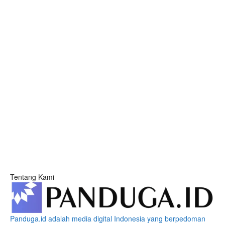
Tentang Kami
Panduga.id adalah media digital Indonesia yang berpedoman