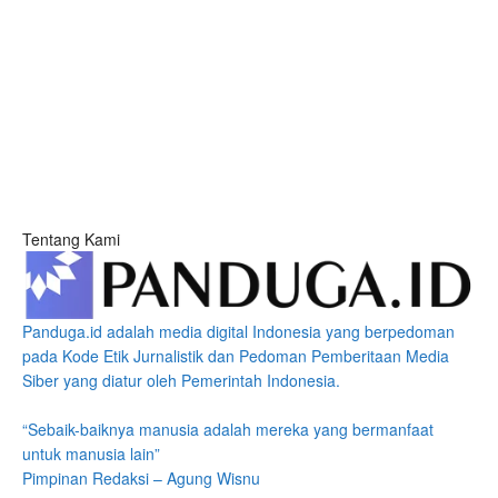
Tentang Kami
Panduga.id adalah media digital Indonesia yang berpedoman
pada Kode Etik Jurnalistik dan Pedoman Pemberitaan Media
Siber yang diatur oleh Pemerintah Indonesia.
“Sebaik-baiknya manusia adalah mereka yang bermanfaat
untuk manusia lain”
Pimpinan Redaksi – Agung Wisnu