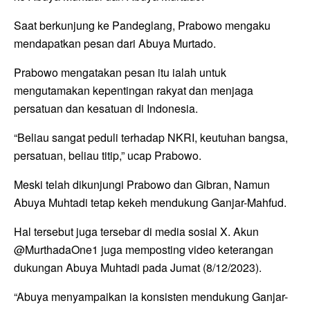
Saat berkunjung ke Pandeglang, Prabowo mengaku
mendapatkan pesan dari Abuya Murtado.
Prabowo mengatakan pesan itu ialah untuk
mengutamakan kepentingan rakyat dan menjaga
persatuan dan kesatuan di Indonesia.
“Beliau sangat peduli terhadap NKRI, keutuhan bangsa,
persatuan, beliau titip,” ucap Prabowo.
Meski telah dikunjungi Prabowo dan Gibran, Namun
Abuya Muhtadi tetap kekeh mendukung Ganjar-Mahfud.
Hal tersebut juga tersebar di media sosial X. Akun
@MurthadaOne1 juga memposting video keterangan
dukungan Abuya Muhtadi pada Jumat (8/12/2023).
“Abuya menyampaikan ia konsisten mendukung Ganjar-