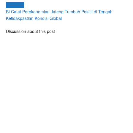
Next Post
BI Catat Perekonomian Jateng Tumbuh Positif di Tengah
Ketidakpastian Kondisi Global
Discussion about this post