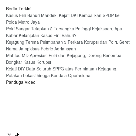
Berita Terkini
Kasus Firli Bahuri Mandek, Kejati DKI Kembalikan SPDP ke
Polda Metro Jaya
Polri Sangar Tetapkan 2 Tersangka Petinggi Kejaksaan, Apa
Kabar Kelanjutan Kasus Firli Bahuri?
Kejagung Terima Pelimpahan 3 Perkara Korupsi dari Polri, Seret
Nama Jampidsus Febrie Adriansyah
Mahfud MD Apresiasi Polri dan Kejagung, Dorong Berlomba
Bongkar Kasus Korupsi
Kejati DIY Data Seluruh SPPG atas Permintaan Kejagung,
Petakan Lokasi hingga Kendala Operasional
Panduga Video