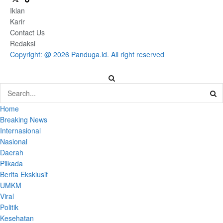
Iklan
Karir
Contact Us
Redaksi
Copyright: @ 2026 Panduga.id. All right reserved
Home
Breaking News
Internasional
Nasional
Daerah
Pilkada
Berita Eksklusif
UMKM
Viral
Politik
Kesehatan