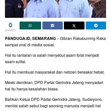
0
SHARES
PANDUGA.ID, SEMARANG
– Gibran Rakabuming Raka
sempat viral di media sosial.
Hal itu lantaran ia salah menyebut asam folat menjadi
asam sulfat.
Hal itu membuat masyarakat dan netizen bereaksi hebat.
Meski demikian, DPD Partai Gerindra Jateng menyadari
hal itu hanya kesalahan biasa.
Bahkan Ketua DPD Partai Gerindra Jateng, Sudaryono,
menilai salah sebut bagi seorang manusia menjadi hal