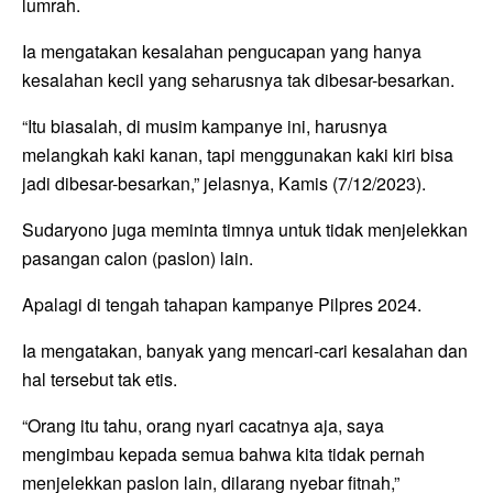
lumrah.
Ia mengatakan kesalahan pengucapan yang hanya
kesalahan kecil yang seharusnya tak dibesar-besarkan.
“Itu biasalah, di musim kampanye ini, harusnya
melangkah kaki kanan, tapi menggunakan kaki kiri bisa
jadi dibesar-besarkan,” jelasnya, Kamis (7/12/2023).
Sudaryono juga meminta timnya untuk tidak menjelekkan
pasangan calon (paslon) lain.
Apalagi di tengah tahapan kampanye Pilpres 2024.
Ia mengatakan, banyak yang mencari-cari kesalahan dan
hal tersebut tak etis.
“Orang itu tahu, orang nyari cacatnya aja, saya
mengimbau kepada semua bahwa kita tidak pernah
menjelekkan paslon lain, dilarang nyebar fitnah,”