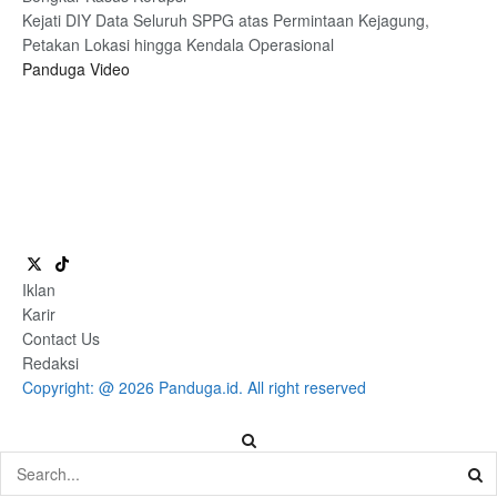
Kejati DIY Data Seluruh SPPG atas Permintaan Kejagung,
Petakan Lokasi hingga Kendala Operasional
Panduga Video
Iklan
Karir
Contact Us
Redaksi
Copyright: @ 2026 Panduga.id. All right reserved