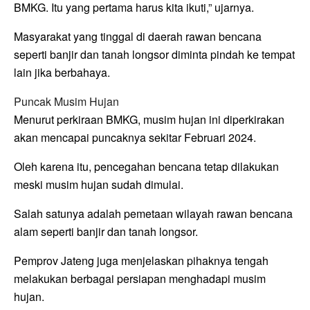
BMKG. Itu yang pertama harus kita ikuti,” ujarnya.
Masyarakat yang tinggal di daerah rawan bencana
seperti banjir dan tanah longsor diminta pindah ke tempat
lain jika berbahaya.
Puncak Musim Hujan
Menurut perkiraan BMKG, musim hujan ini diperkirakan
akan mencapai puncaknya sekitar Februari 2024.
Oleh karena itu, pencegahan bencana tetap dilakukan
meski musim hujan sudah dimulai.
Salah satunya adalah pemetaan wilayah rawan bencana
alam seperti banjir dan tanah longsor.
Pemprov Jateng juga menjelaskan pihaknya tengah
melakukan berbagai persiapan menghadapi musim
hujan.