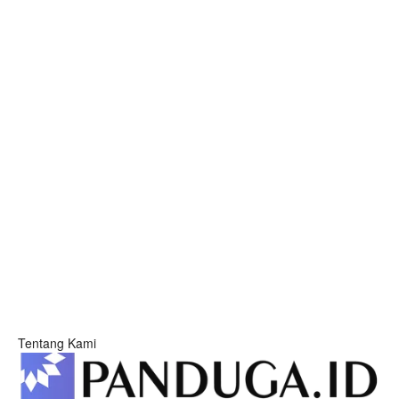
Tentang Kami