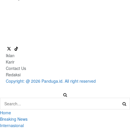
Iklan
Karir
Contact Us
Redaksi
Copyright: @ 2026 Panduga.id. All right reserved
Home
Breaking News
Internasional