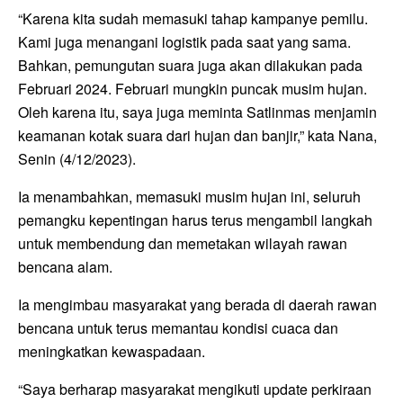
“Karena kita sudah memasuki tahap kampanye pemilu.
Kami juga menangani logistik pada saat yang sama.
Bahkan, pemungutan suara juga akan dilakukan pada
Februari 2024. Februari mungkin puncak musim hujan.
Oleh karena itu, saya juga meminta Satlinmas menjamin
keamanan kotak suara dari hujan dan banjir,” kata Nana,
Senin (4/12/2023).
Ia menambahkan, memasuki musim hujan ini, seluruh
pemangku kepentingan harus terus mengambil langkah
untuk membendung dan memetakan wilayah rawan
bencana alam.
Ia mengimbau masyarakat yang berada di daerah rawan
bencana untuk terus memantau kondisi cuaca dan
meningkatkan kewaspadaan.
“Saya berharap masyarakat mengikuti update perkiraan