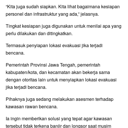
“Kita juga sudah siapkan. Kita lihat bagaimana kesiapan
personel dan infrastruktur yang ada,” jelasnya.
Tingkat kesiapan juga digunakan untuk menilai apa yang
perlu dilakukan dan ditingkatkan.
Termasuk penyiapan lokasi evakuasi jika terjadi
bencana.
Pemerintah Provinsi Jawa Tengah, pemerintah
kabupaten/kota, dan kecamatan akan bekerja sama
dengan otoritas lain untuk menyiapkan lokasi evakuasi
jika terjadi bencana.
Pihaknya juga sedang melakukan asesmen terhadap
kawasan rawan bencana.
Ia ingin memberikan solusi yang tepat agar kawasan
tersebut tidak terkena banjir dan longsor saat musim