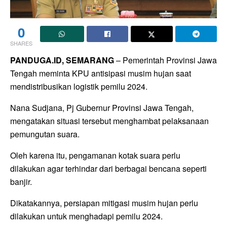
0
SHARES
PANDUGA.ID, SEMARANG
– Pemerintah Provinsi Jawa
Tengah meminta KPU antisipasi musim hujan saat
mendistribusikan logistik pemilu 2024.
Nana Sudjana, Pj Gubernur Provinsi Jawa Tengah,
mengatakan situasi tersebut menghambat pelaksanaan
pemungutan suara.
Oleh karena itu, pengamanan kotak suara perlu
dilakukan agar terhindar dari berbagai bencana seperti
banjir.
Dikatakannya, persiapan mitigasi musim hujan perlu
dilakukan untuk menghadapi pemilu 2024.