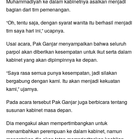
Muhammadiyah ke dalam kabinetnya asalkan menjadi
bagian dari tim pemenangan.
“Oh, tentu saja, dengan syarat wanita itu berhasil menjadi
tim saya hari ini,” ucapnya.
Usai acara, Pak Ganjar menyampaikan bahwa seluruh
parpol akan diberikan kesempatan untuk ikut serta dalam
kabinet yang akan dipimpinnya ke depan.
“Saya rasa semua punya kesempatan, jadi silakan
bergabung dengan kami. Itu akan menjadi kekuatan
kami,” ujarnya.
Pada acara tersebut Pak Ganjar juga berbicara tentang
susunan kabinet masa depan.
Dia mengakui akan mempertimbangkan untuk
menambahkan perempuan ke dalam kabinet, namun