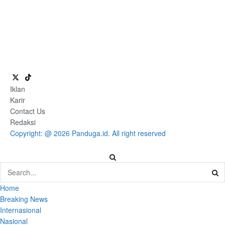
Iklan
Karir
Contact Us
Redaksi
Copyright: @ 2026 Panduga.id. All right reserved
Home
Breaking News
Internasional
Nasional