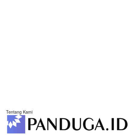
Tentang Kami