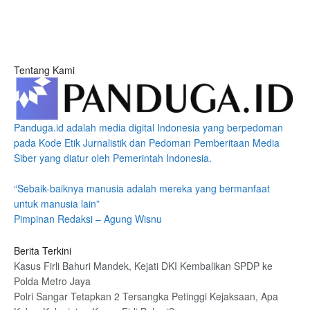
Tentang Kami
Panduga.id adalah media digital Indonesia yang berpedoman
pada Kode Etik Jurnalistik dan Pedoman Pemberitaan Media
Siber yang diatur oleh Pemerintah Indonesia.
“Sebaik-baiknya manusia adalah mereka yang bermanfaat
untuk manusia lain”
Pimpinan Redaksi – Agung Wisnu
Berita Terkini
Kasus Firli Bahuri Mandek, Kejati DKI Kembalikan SPDP ke
Polda Metro Jaya
Polri Sangar Tetapkan 2 Tersangka Petinggi Kejaksaan, Apa