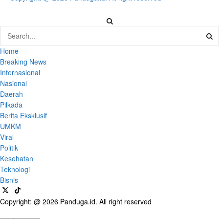
Home
Breaking News
Internasional
Nasional
Daerah
Pilkada
Berita Eksklusif
UMKM
Viral
Politik
Kesehatan
Teknologi
Bisnis
Copyright: @ 2026 Panduga.id. All right reserved