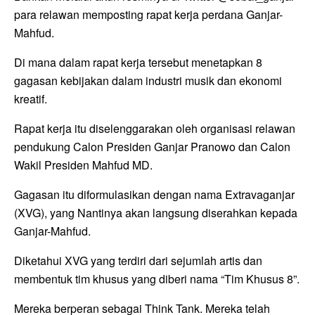
para relawan memposting rapat kerja perdana Ganjar-
Mahfud.
Di mana dalam rapat kerja tersebut menetapkan 8
gagasan kebijakan dalam industri musik dan ekonomi
kreatif.
Rapat kerja itu diselenggarakan oleh organisasi relawan
pendukung Calon Presiden Ganjar Pranowo dan Calon
Wakil Presiden Mahfud MD.
Gagasan itu diformulasikan dengan nama Extravaganjar
(XVG), yang Nantinya akan langsung diserahkan kepada
Ganjar-Mahfud.
Diketahui XVG yang terdiri dari sejumlah artis dan
membentuk tim khusus yang diberi nama “Tim Khusus 8”.
Mereka berperan sebagai Think Tank. Mereka telah