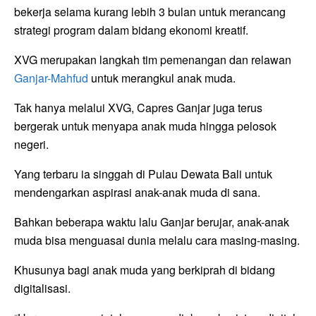
bekerja selama kurang lebih 3 bulan untuk merancang
strategi program dalam bidang ekonomi kreatif.
XVG merupakan langkah tim pemenangan dan relawan
Ganjar-Mahfud
untuk merangkul anak muda.
Tak hanya melalui XVG, Capres Ganjar juga terus
bergerak untuk menyapa anak muda hingga pelosok
negeri.
Yang terbaru ia singgah di Pulau Dewata Bali untuk
mendengarkan aspirasi anak-anak muda di sana.
Bahkan beberapa waktu lalu Ganjar berujar, anak-anak
muda bisa menguasai dunia melalu cara masing-masing.
Khusunya bagi anak muda yang berkiprah di bidang
digitalisasi.