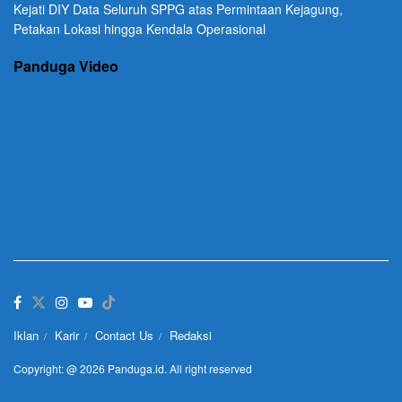
Kejati DIY Data Seluruh SPPG atas Permintaan Kejagung,
Petakan Lokasi hingga Kendala Operasional
Panduga Video
Iklan
Karir
Contact Us
Redaksi
Copyright: @ 2026 Panduga.id. All right reserved